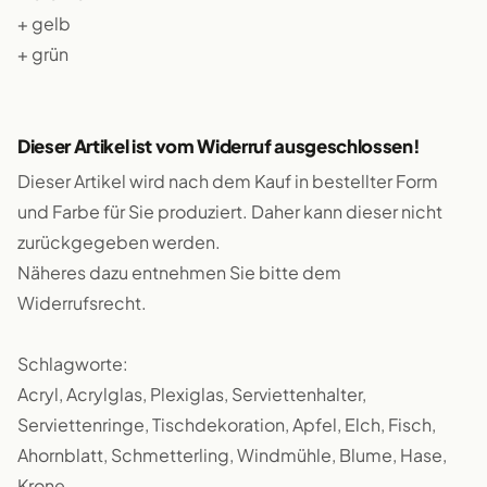
+ gelb
+ grün
Dieser Artikel ist vom Widerruf ausgeschlossen!
Dieser Artikel wird nach dem Kauf in bestellter Form
und Farbe für Sie produziert. Daher kann dieser nicht
zurückgegeben werden.
Näheres dazu entnehmen Sie bitte dem
Widerrufsrecht.
Schlagworte:
Acryl, Acrylglas, Plexiglas, Serviettenhalter,
Serviettenringe, Tischdekoration, Apfel, Elch, Fisch,
Ahornblatt, Schmetterling, Windmühle, Blume, Hase,
Krone