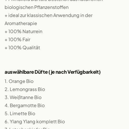
biologischen Pflanzenstoffen
+ ideal zur klassischen Anwendung in der
Aromatherapie
+ 100% Naturrein
+ 100% Fair
+ 100% Qualität
auswählbare Düfte (je nach Verfügbarkeit)
1. Orange Bio
2. Lemongrass Bio
3. Weißtanne Bio
4. Bergamotte Bio
5. Limette Bio
6. Ylang Ylang komplett Bio