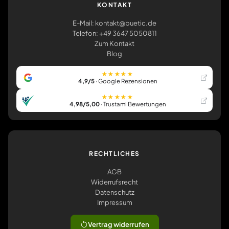
KONTAKT
E-Mail: kontakt@buetic.de
Telefon: +49 3647 5050811
Zum Kontakt
Blog
★★★★★
4,9/5
· Google Rezensionen
★★★★★
4,98/5,00
· Trustami Bewertungen
RECHTLICHES
AGB
Widerrufsrecht
Datenschutz
Impressum
Vertrag widerrufen