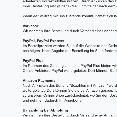
erläuterten Korrekturhilfen nutzen. Durch Anklicken des
Ihrer Bestellung erfolgt per E-Mail unmittelbar nach de
Wann der Vertrag mit uns zustande kommt, richtet sich 
Vorkasse
Wir nehmen Ihre Bestellung durch Versand einer Annahm
PayPal, PayPal Express
Im Bestellprozess werden Sie auf die Webseite des Onli
bestätigen. Nach Abgabe der Bestellung im Shop fordern
PayPal Plus
Im Rahmen des Zahlungsdienstes PayPal Plus bieten wir
Online-Anbieters PayPal weitergeleitet. Dort können S
Amazon Payments
Nach Anklicken des Buttons "Bezahlen mit Amazon" werd
weitergeleitet. Dort können Sie die bei Amazon gespei
zu unserem Online-Shop zurückgeleitet, wo Sie den Best
und nehmen dadurch Ihr Angebot an.
Barzahlung bei Abholung
Wir nehmen Ihre Bestellung durch Versand einer Annahm