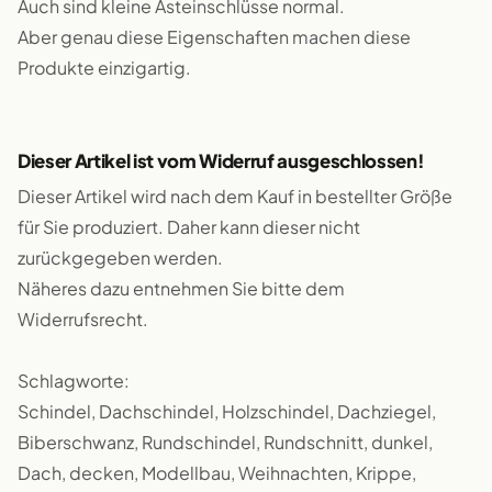
Auch sind kleine Asteinschlüsse normal.
Aber genau diese Eigenschaften machen diese
Produkte einzigartig.
Dieser Artikel ist vom Widerruf ausgeschlossen!
Dieser Artikel wird nach dem Kauf in bestellter Größe
für Sie produziert. Daher kann dieser nicht
zurückgegeben werden.
Näheres dazu entnehmen Sie bitte dem
Widerrufsrecht.
Schlagworte:
Schindel, Dachschindel, Holzschindel, Dachziegel,
Biberschwanz, Rundschindel, Rundschnitt, dunkel,
Dach, decken, Modellbau, Weihnachten, Krippe,