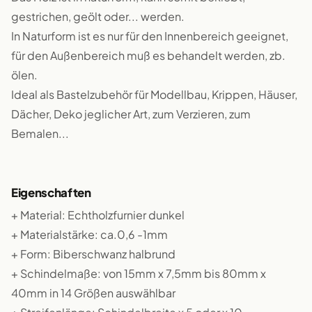
gestrichen, geölt oder... werden.
In Naturform ist es nur für den Innenbereich geeignet,
für den Außenbereich muß es behandelt werden, zb.
ölen.
Ideal als Bastelzubehör für Modellbau, Krippen, Häuser,
Dächer, Deko jeglicher Art, zum Verzieren, zum
Bemalen...
Eigenschaften
+ Material: Echtholzfurnier dunkel
+ Materialstärke: ca.0,6 -1mm
+ Form: Biberschwanz halbrund
+ Schindelmaße: von 15mm x 7,5mm bis 80mm x
40mm in 14 Größen auswählbar