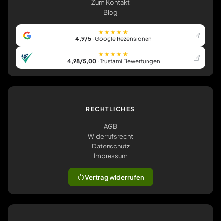
Zum Kontakt
Blog
★★★★★
4,9/5
· Google Rezensionen
★★★★★
4,98/5,00
· Trustami Bewertungen
RECHTLICHES
AGB
Widerrufsrecht
Datenschutz
Impressum
Vertrag widerrufen