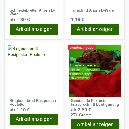
Schneidebretter Ahorn B-
Türschild Ahorn B-Ware
Ware
ab 1,80 €
1,16 €
Artikel anzeigen
Artikel anzeigen
Sonderangebot
Ringbuchbrett Restposten
Gemischte Filzreste
Roulette
Filzverschnitt bunt günstig
ab 1,10 €
ab 2,50 €
250
Gramm
Artikel anzeigen
Artikel anzeigen