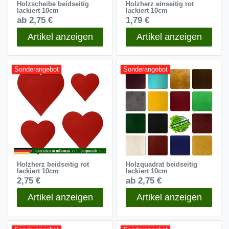
Holzscheibe beidseitig
Holzherz einseitig rot
lackiert 10cm
lackiert 10cm
ab 2,75 €
1,79 €
Artikel anzeigen
Artikel anzeigen
Sonderangebot
Sonderangebot
Holzherz beidseitig rot
Holzquadrat beidseitig
lackiert 10cm
lackiert 10cm
2,75 €
ab 2,75 €
Artikel anzeigen
Artikel anzeigen