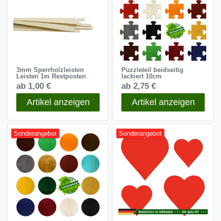
3mm Sperrholzleisten
Puzzleteil beidseitig
Leisten 1m Restposten
lackiert 10cm
ab 1,00 €
ab 2,75 €
Artikel anzeigen
Artikel anzeigen
Sonderangebot
Sonderangebot