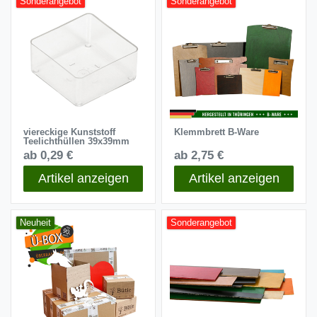
Sonderangebot
Sonderangebot
viereckige Kunststoff
Klemmbrett B-Ware
Teelichthüllen 39x39mm
ab 0,29 €
ab 2,75 €
Artikel anzeigen
Artikel anzeigen
Neuheit
Sonderangebot