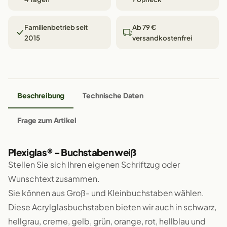
Familienbetrieb seit
Ab 79 €
2015
versandkostenfrei
Beschreibung
Technische Daten
Frage zum Artikel
Plexiglas® - Buchstaben weiß
Stellen Sie sich Ihren eigenen Schriftzug oder
Wunschtext zusammen.
Sie können aus Groß- und Kleinbuchstaben wählen.
Diese Acrylglasbuchstaben bieten wir auch in schwarz,
hellgrau, creme, gelb, grün, orange, rot, hellblau und