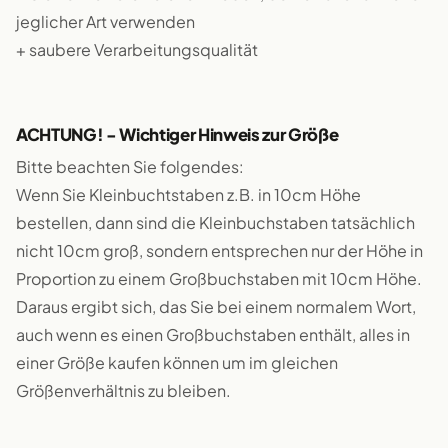
jeglicher Art verwenden
+ saubere Verarbeitungsqualität
ACHTUNG! - Wichtiger Hinweis zur Größe
Bitte beachten Sie folgendes:
Wenn Sie Kleinbuchtstaben z.B. in 10cm Höhe
bestellen, dann sind die Kleinbuchstaben tatsächlich
nicht 10cm groß, sondern entsprechen nur der Höhe in
Proportion zu einem Großbuchstaben mit 10cm Höhe.
Daraus ergibt sich, das Sie bei einem normalem Wort,
auch wenn es einen Großbuchstaben enthält, alles in
einer Größe kaufen können um im gleichen
Größenverhältnis zu bleiben.