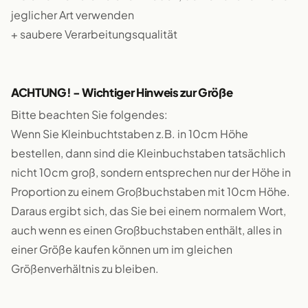
jeglicher Art verwenden
+ saubere Verarbeitungsqualität
ACHTUNG! - Wichtiger Hinweis zur Größe
Bitte beachten Sie folgendes:
Wenn Sie Kleinbuchtstaben z.B. in 10cm Höhe
bestellen, dann sind die Kleinbuchstaben tatsächlich
nicht 10cm groß, sondern entsprechen nur der Höhe in
Proportion zu einem Großbuchstaben mit 10cm Höhe.
Daraus ergibt sich, das Sie bei einem normalem Wort,
auch wenn es einen Großbuchstaben enthält, alles in
einer Größe kaufen können um im gleichen
Größenverhältnis zu bleiben.