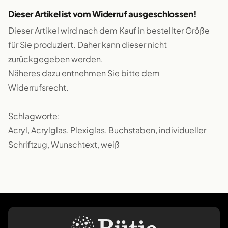
Dieser Artikel ist vom Widerruf ausgeschlossen!
Dieser Artikel wird nach dem Kauf in bestellter Größe
für Sie produziert. Daher kann dieser nicht
zurückgegeben werden.
Näheres dazu entnehmen Sie bitte dem
Widerrufsrecht.
Schlagworte:
Acryl, Acrylglas, Plexiglas, Buchstaben, individueller
Schriftzug, Wunschtext, weiß