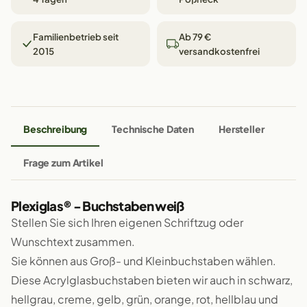
Familienbetrieb seit
Ab 79 €
2015
versandkostenfrei
Beschreibung
Technische Daten
Hersteller
Frage zum Artikel
Plexiglas® - Buchstaben weiß
Stellen Sie sich Ihren eigenen Schriftzug oder
Wunschtext zusammen.
Sie können aus Groß- und Kleinbuchstaben wählen.
Diese Acrylglasbuchstaben bieten wir auch in schwarz,
hellgrau, creme, gelb, grün, orange, rot, hellblau und