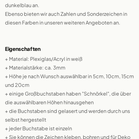
dunkelblau an.
Ebenso bieten wir auch Zahlen und Sonderzeichen in
diesen Farben in unseren weiteren Angeboten an.
Eigenschaften
+ Material: Plexiglas/Acryl in weiß
+ Materialstärke: ca. 3mm
+ Höhe je nach Wunsch auswählbar in 5cm, 10cm, 15cm
und 20cm
+ einige Großbuchstaben haben "Schnörkel", die über
die auswählbaren Höhen hinausgehen
+ die Buchstaben sind gelasert und werden durch uns
selbst hergestellt
+ jeder Buchstabe ist einzeln
+ Sie können die Zeichen kleben, bohren und für Deko