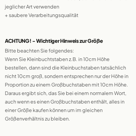
jeglicher Art verwenden
+ saubere Verarbeitungsqualität
ACHTUNG! - Wichtiger Hinweis zur Größe
Bitte beachten Sie folgendes:
Wenn Sie Kleinbuchtstaben z.B. in 10cm Höhe
bestellen, dann sind die Kleinbuchstaben tatsächlich
nicht 10cm groß, sondern entsprechen nur der Höhe in
Proportion zu einem Großbuchstaben mit 10cm Höhe.
Daraus ergibt sich, das Sie bei einem normalem Wort,
auch wenn es einen Großbuchstaben enthält, alles in
einer Größe kaufen können um im gleichen
Größenverhältnis zu bleiben.