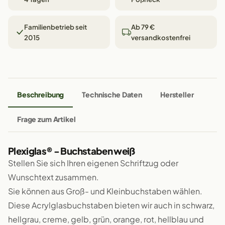
Familienbetrieb seit
Ab 79 €
2015
versandkostenfrei
Beschreibung
Technische Daten
Hersteller
Frage zum Artikel
Plexiglas® - Buchstaben weiß
Stellen Sie sich Ihren eigenen Schriftzug oder
Wunschtext zusammen.
Sie können aus Groß- und Kleinbuchstaben wählen.
Diese Acrylglasbuchstaben bieten wir auch in schwarz,
hellgrau, creme, gelb, grün, orange, rot, hellblau und