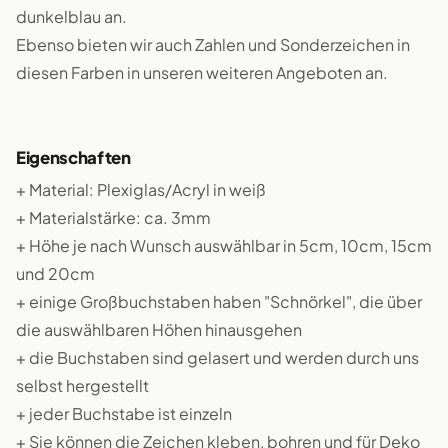
dunkelblau an.
Ebenso bieten wir auch Zahlen und Sonderzeichen in
diesen Farben in unseren weiteren Angeboten an.
Eigenschaften
+ Material: Plexiglas/Acryl in weiß
+ Materialstärke: ca. 3mm
+ Höhe je nach Wunsch auswählbar in 5cm, 10cm, 15cm
und 20cm
+ einige Großbuchstaben haben "Schnörkel", die über
die auswählbaren Höhen hinausgehen
+ die Buchstaben sind gelasert und werden durch uns
selbst hergestellt
+ jeder Buchstabe ist einzeln
+ Sie können die Zeichen kleben, bohren und für Deko