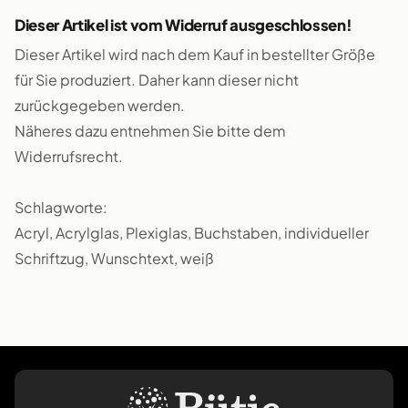
Dieser Artikel ist vom Widerruf ausgeschlossen!
Dieser Artikel wird nach dem Kauf in bestellter Größe
für Sie produziert. Daher kann dieser nicht
zurückgegeben werden.
Näheres dazu entnehmen Sie bitte dem
Widerrufsrecht.
Schlagworte:
Acryl, Acrylglas, Plexiglas, Buchstaben, individueller
Schriftzug, Wunschtext, weiß