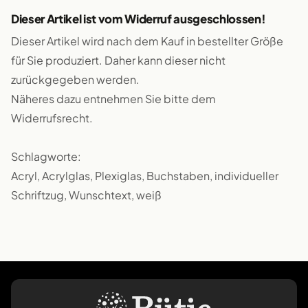
Dieser Artikel ist vom Widerruf ausgeschlossen!
Dieser Artikel wird nach dem Kauf in bestellter Größe
für Sie produziert. Daher kann dieser nicht
zurückgegeben werden.
Näheres dazu entnehmen Sie bitte dem
Widerrufsrecht.
Schlagworte:
Acryl, Acrylglas, Plexiglas, Buchstaben, individueller
Schriftzug, Wunschtext, weiß