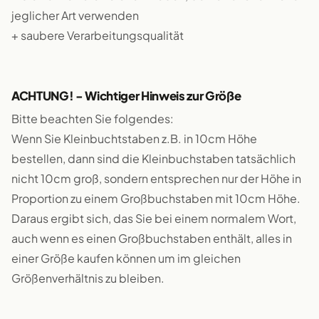
jeglicher Art verwenden
+ saubere Verarbeitungsqualität
ACHTUNG! - Wichtiger Hinweis zur Größe
Bitte beachten Sie folgendes:
Wenn Sie Kleinbuchtstaben z.B. in 10cm Höhe
bestellen, dann sind die Kleinbuchstaben tatsächlich
nicht 10cm groß, sondern entsprechen nur der Höhe in
Proportion zu einem Großbuchstaben mit 10cm Höhe.
Daraus ergibt sich, das Sie bei einem normalem Wort,
auch wenn es einen Großbuchstaben enthält, alles in
einer Größe kaufen können um im gleichen
Größenverhältnis zu bleiben.