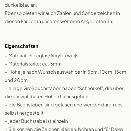
dunkelblau an.
Ebenso bieten wir auch Zahlen und Sonderzeichen in
diesen Farben in unseren weiteren Angeboten an.
Eigenschaften
+ Material: Plexiglas/Acryl in weiß
+ Materialstärke: ca. 3mm
+ Höhe je nach Wunsch auswählbar in 5cm, 10cm, 15cm
und 20cm
+ einige Großbuchstaben haben "Schnörkel", die über
die auswählbaren Höhen hinausgehen
+ die Buchstaben sind gelasert und werden durch uns
selbst hergestellt
+ jeder Buchstabe ist einzeln
+ Sie können die Zeichen kleben, bohren und für Deko