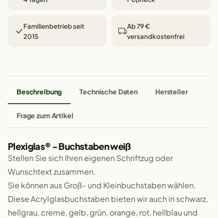
Familienbetrieb seit
Ab 79 €
2015
versandkostenfrei
Beschreibung
Technische Daten
Hersteller
Frage zum Artikel
Plexiglas® - Buchstaben weiß
Stellen Sie sich Ihren eigenen Schriftzug oder
Wunschtext zusammen.
Sie können aus Groß- und Kleinbuchstaben wählen.
Diese Acrylglasbuchstaben bieten wir auch in schwarz,
hellgrau, creme, gelb, grün, orange, rot, hellblau und