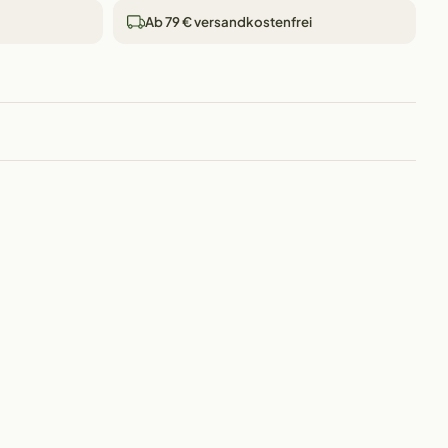
Ab 79 € versandkostenfrei