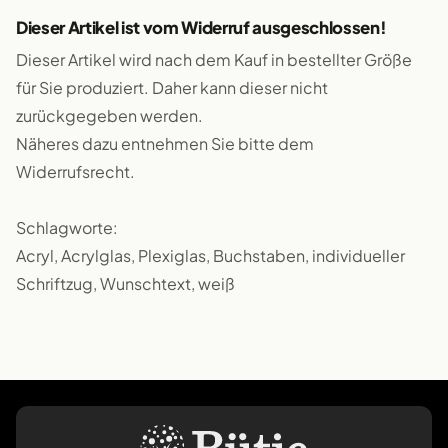
Dieser Artikel ist vom Widerruf ausgeschlossen!
Dieser Artikel wird nach dem Kauf in bestellter Größe
für Sie produziert. Daher kann dieser nicht
zurückgegeben werden.
Näheres dazu entnehmen Sie bitte dem
Widerrufsrecht.
Schlagworte:
Acryl, Acrylglas, Plexiglas, Buchstaben, individueller
Schriftzug, Wunschtext, weiß