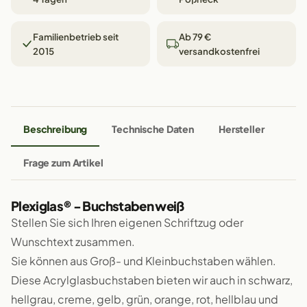
Familienbetrieb seit
Ab 79 €
2015
versandkostenfrei
Beschreibung
Technische Daten
Hersteller
Frage zum Artikel
Plexiglas® - Buchstaben weiß
Stellen Sie sich Ihren eigenen Schriftzug oder
Wunschtext zusammen.
Sie können aus Groß- und Kleinbuchstaben wählen.
Diese Acrylglasbuchstaben bieten wir auch in schwarz,
hellgrau, creme, gelb, grün, orange, rot, hellblau und