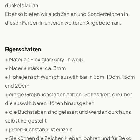
dunkelblau an.
Ebenso bieten wir auch Zahlen und Sonderzeichen in
diesen Farben in unseren weiteren Angeboten an.
Eigenschaften
+ Material: Plexiglas/Acryl in weiß
+ Materialstärke: ca. 3mm
+ Höhe je nach Wunsch auswählbar in 5cm, 10cm, 15cm
und 20cm
+ einige Großbuchstaben haben "Schnörkel", die über
die auswählbaren Höhen hinausgehen
+ die Buchstaben sind gelasert und werden durch uns
selbst hergestellt
+ jeder Buchstabe ist einzeln
+ Sie können die Zeichen kleben, bohren und für Deko