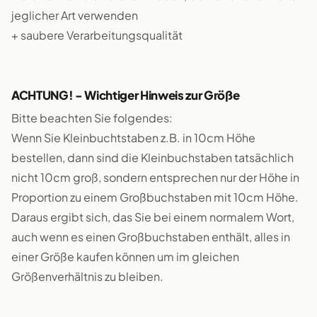
jeglicher Art verwenden
+ saubere Verarbeitungsqualität
ACHTUNG! - Wichtiger Hinweis zur Größe
Bitte beachten Sie folgendes:
Wenn Sie Kleinbuchtstaben z.B. in 10cm Höhe
bestellen, dann sind die Kleinbuchstaben tatsächlich
nicht 10cm groß, sondern entsprechen nur der Höhe in
Proportion zu einem Großbuchstaben mit 10cm Höhe.
Daraus ergibt sich, das Sie bei einem normalem Wort,
auch wenn es einen Großbuchstaben enthält, alles in
einer Größe kaufen können um im gleichen
Größenverhältnis zu bleiben.