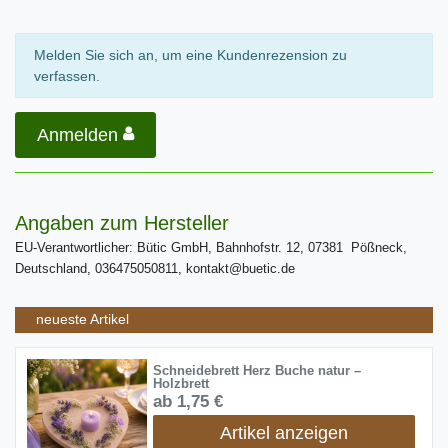
Melden Sie sich an, um eine Kundenrezension zu
verfassen.
Anmelden
Angaben zum Hersteller
EU-Verantwortlicher: Bütic GmbH, Bahnhofstr. 12, 07381 Pößneck,
Deutschland, 036475050811, kontakt@buetic.de
neueste Artikel
Schneidebrett Herz Buche natur –
Holzbrett
ab 1,75 €
Artikel anzeigen