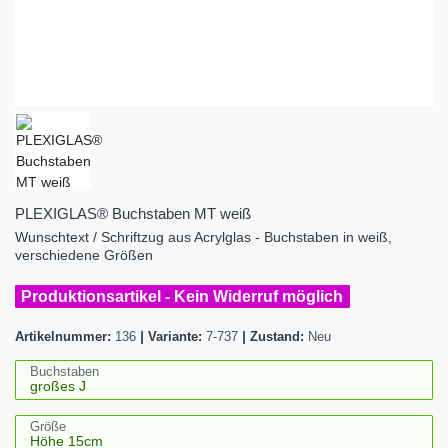
PLEXIGLAS® Buchstaben MT weiß
Wunschtext / Schriftzug aus Acrylglas - Buchstaben in weiß,
verschiedene Größen
Produktionsartikel - Kein Widerruf möglich
Artikelnummer:
136
|
Variante:
7-737
|
Zustand:
Neu
Buchstaben
Größe