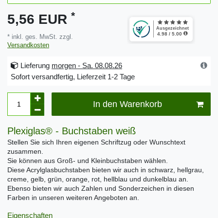
*
5,56 EUR
* inkl. ges. MwSt. zzgl.
Versandkosten
Lieferung
morgen - Sa. 08.08.26
Sofort versandfertig, Lieferzeit 1-2 Tage
In den Warenkorb
Plexiglas® - Buchstaben weiß
Stellen Sie sich Ihren eigenen Schriftzug oder Wunschtext
zusammen.
Sie können aus Groß- und Kleinbuchstaben wählen.
Diese Acrylglasbuchstaben bieten wir auch in schwarz, hellgrau,
creme, gelb, grün, orange, rot, hellblau und dunkelblau an.
Ebenso bieten wir auch Zahlen und Sonderzeichen in diesen
Farben in unseren weiteren Angeboten an.
Eigenschaften