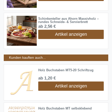
Schinkenteller aus Ahorn Massivholz –
rundes Schneide- & Servierbrett
ab 2,56 €
Artikel anzeigen
Kunden kauften auch...
Holz Buchstaben MT5-20 Schriftzug
ab 1,20 €
Artikel anzeigen
Holz Buchstaben MT selbsklebend