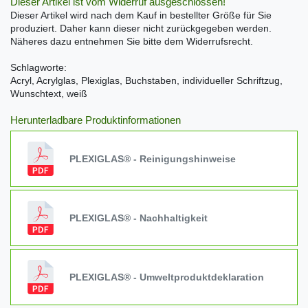
Dieser Artikel ist vom Widerruf ausgeschlossen!
Dieser Artikel wird nach dem Kauf in bestellter Größe für Sie
produziert. Daher kann dieser nicht zurückgegeben werden.
Näheres dazu entnehmen Sie bitte dem Widerrufsrecht.
Schlagworte:
Acryl, Acrylglas, Plexiglas, Buchstaben, individueller Schriftzug,
Wunschtext, weiß
Herunterladbare Produktinformationen
PLEXIGLAS® - Reinigungshinweise
PLEXIGLAS® - Nachhaltigkeit
PLEXIGLAS® - Umweltproduktdeklaration