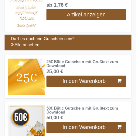
ab 1,76 €
Artikel anzeigen
Darf es noch ein Gutschein sein?
Alle ansehen
25€ Bütic Gutschein mit Grußtext zum
Download
25,00 €
In den Warenkorb
50€ Bütic Gutschein mit Grußtext zum
Download
50,00 €
In den Warenkorb