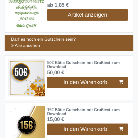
ab 1,85 €
Artikel anzeigen
Darf es noch ein Gutschein sein?
Alle ansehen
50€ Bütic Gutschein mit Grußtext zum
Download
50,00 €
In den Warenkorb
15€ Bütic Gutschein mit Grußtext zum
Download
15,00 €
In den Warenkorb