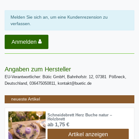
Melden Sie sich an, um eine Kundenrezension zu
verfassen.
Anmelden
Angaben zum Hersteller
EU-Verantwortlicher: Bütic GmbH, Bahnhofstr. 12, 07381 Pößneck,
Deutschland, 036475050811, kontakt@buetic.de
neueste Artikel
Schneidebrett Herz Buche natur –
Holzbrett
ab 1,75 €
Artikel anzeigen