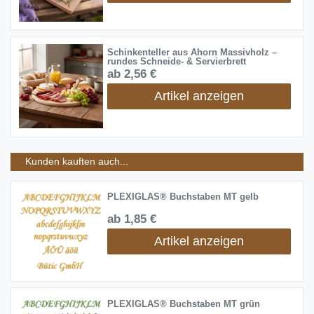
Schinkenteller aus Ahorn Massivholz –
rundes Schneide- & Servierbrett
ab 2,56 €
Artikel anzeigen
Kunden kauften auch...
PLEXIGLAS® Buchstaben MT gelb
ab 1,85 €
Artikel anzeigen
PLEXIGLAS® Buchstaben MT grün