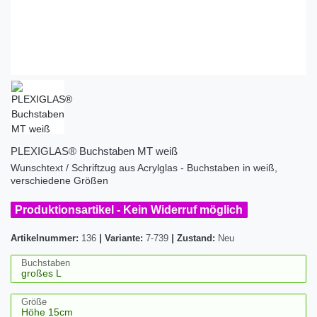
PLEXIGLAS® Buchstaben MT weiß
Wunschtext / Schriftzug aus Acrylglas - Buchstaben in weiß,
verschiedene Größen
Produktionsartikel - Kein Widerruf möglich
Artikelnummer:
136
|
Variante:
7-739
|
Zustand:
Neu
Buchstaben
Größe