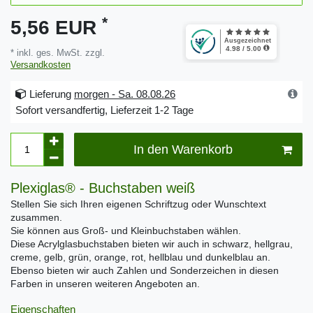
*
5,56 EUR
* inkl. ges. MwSt. zzgl.
Versandkosten
Lieferung
morgen - Sa. 08.08.26
Sofort versandfertig, Lieferzeit 1-2 Tage
In den Warenkorb
Plexiglas® - Buchstaben weiß
Stellen Sie sich Ihren eigenen Schriftzug oder Wunschtext
zusammen.
Sie können aus Groß- und Kleinbuchstaben wählen.
Diese Acrylglasbuchstaben bieten wir auch in schwarz, hellgrau,
creme, gelb, grün, orange, rot, hellblau und dunkelblau an.
Ebenso bieten wir auch Zahlen und Sonderzeichen in diesen
Farben in unseren weiteren Angeboten an.
Eigenschaften