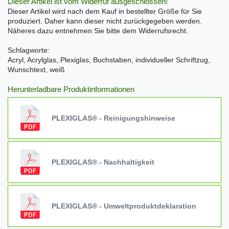
Dieser Artikel ist vom Widerruf ausgeschlossen!
Dieser Artikel wird nach dem Kauf in bestellter Größe für Sie
produziert. Daher kann dieser nicht zurückgegeben werden.
Näheres dazu entnehmen Sie bitte dem Widerrufsrecht.
Schlagworte:
Acryl, Acrylglas, Plexiglas, Buchstaben, individueller Schriftzug,
Wunschtext, weiß
Herunterladbare Produktinformationen
PLEXIGLAS® - Reinigungshinweise
PLEXIGLAS® - Nachhaltigkeit
PLEXIGLAS® - Umweltproduktdeklaration