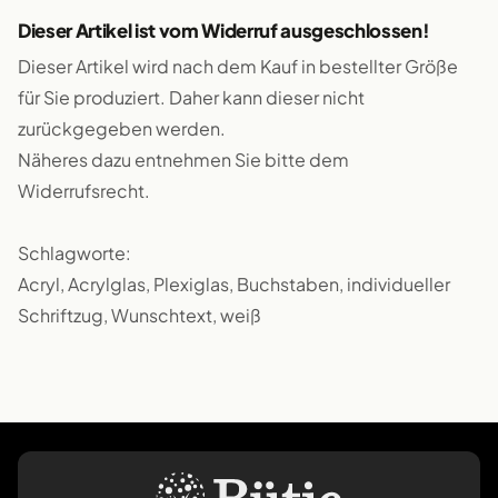
Dieser Artikel ist vom Widerruf ausgeschlossen!
Dieser Artikel wird nach dem Kauf in bestellter Größe
für Sie produziert. Daher kann dieser nicht
zurückgegeben werden.
Näheres dazu entnehmen Sie bitte dem
Widerrufsrecht.
Schlagworte:
Acryl, Acrylglas, Plexiglas, Buchstaben, individueller
Schriftzug, Wunschtext, weiß