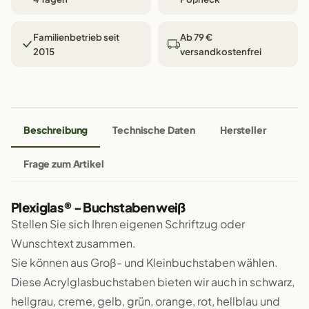
Familienbetrieb seit
Ab 79 €
2015
versandkostenfrei
Beschreibung
Technische Daten
Hersteller
Frage zum Artikel
Plexiglas® - Buchstaben weiß
Stellen Sie sich Ihren eigenen Schriftzug oder
Wunschtext zusammen.
Sie können aus Groß- und Kleinbuchstaben wählen.
Diese Acrylglasbuchstaben bieten wir auch in schwarz,
hellgrau, creme, gelb, grün, orange, rot, hellblau und