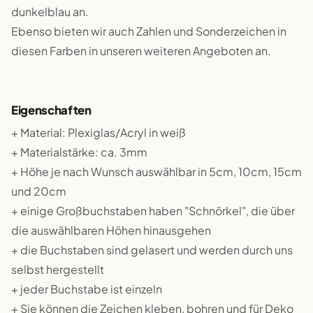
dunkelblau an.
Ebenso bieten wir auch Zahlen und Sonderzeichen in
diesen Farben in unseren weiteren Angeboten an.
Eigenschaften
+ Material: Plexiglas/Acryl in weiß
+ Materialstärke: ca. 3mm
+ Höhe je nach Wunsch auswählbar in 5cm, 10cm, 15cm
und 20cm
+ einige Großbuchstaben haben "Schnörkel", die über
die auswählbaren Höhen hinausgehen
+ die Buchstaben sind gelasert und werden durch uns
selbst hergestellt
+ jeder Buchstabe ist einzeln
+ Sie können die Zeichen kleben, bohren und für Deko