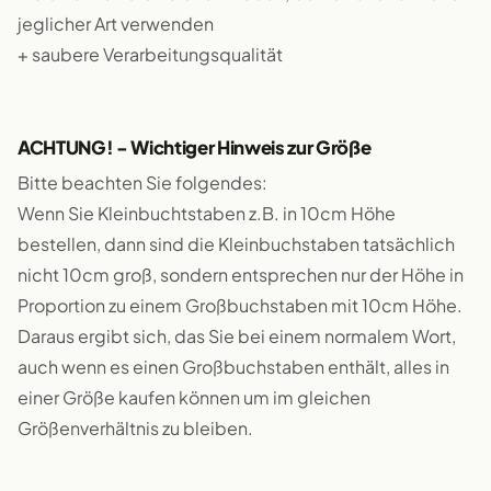
jeglicher Art verwenden
+ saubere Verarbeitungsqualität
ACHTUNG! - Wichtiger Hinweis zur Größe
Bitte beachten Sie folgendes:
Wenn Sie Kleinbuchtstaben z.B. in 10cm Höhe
bestellen, dann sind die Kleinbuchstaben tatsächlich
nicht 10cm groß, sondern entsprechen nur der Höhe in
Proportion zu einem Großbuchstaben mit 10cm Höhe.
Daraus ergibt sich, das Sie bei einem normalem Wort,
auch wenn es einen Großbuchstaben enthält, alles in
einer Größe kaufen können um im gleichen
Größenverhältnis zu bleiben.