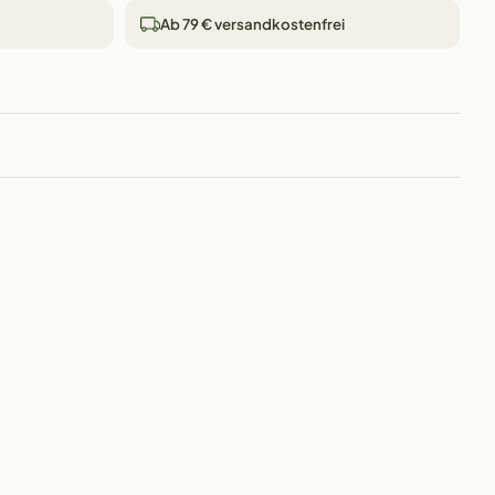
Ab 79 € versandkostenfrei