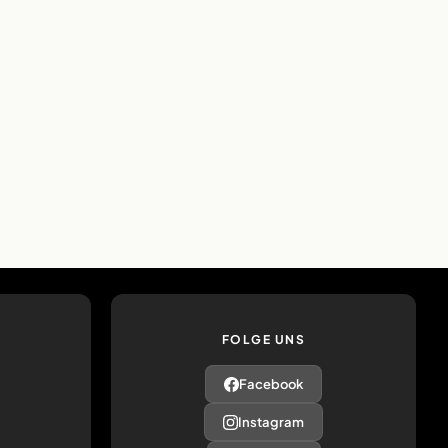
FOLGE UNS
Facebook
Instagram