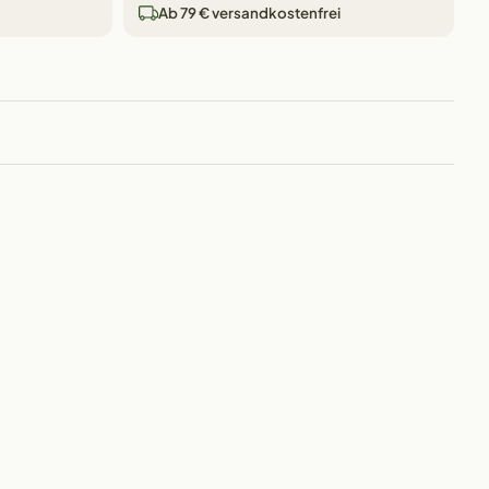
Ab 79 € versandkostenfrei