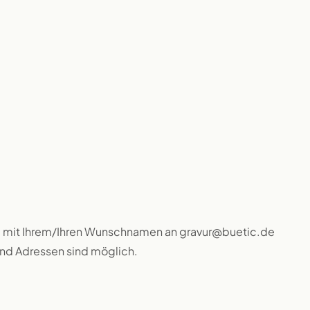
l mit Ihrem/Ihren Wunschnamen an gravur@buetic.de
und Adressen sind möglich.