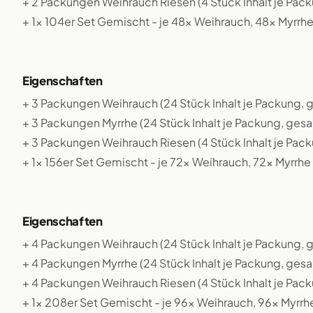
+ 2 Packungen Weihrauch Riesen (4 Stück Inhalt je Pac
+ 1x 104er Set Gemischt - je 48x Weihrauch, 48x Myrrh
Eigenschaften
+ 3 Packungen Weihrauch (24 Stück Inhalt je Packung,
+ 3 Packungen Myrrhe (24 Stück Inhalt je Packung, ges
+ 3 Packungen Weihrauch Riesen (4 Stück Inhalt je Pac
+ 1x 156er Set Gemischt - je 72x Weihrauch, 72x Myrrh
Eigenschaften
+ 4 Packungen Weihrauch (24 Stück Inhalt je Packung,
+ 4 Packungen Myrrhe (24 Stück Inhalt je Packung, ges
+ 4 Packungen Weihrauch Riesen (4 Stück Inhalt je Pac
+ 1x 208er Set Gemischt - je 96x Weihrauch, 96x Myrrh