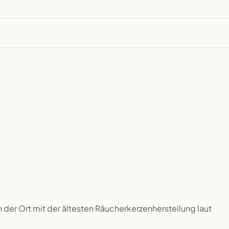
 der Ort mit der ältesten Räucherkerzenherstellung laut