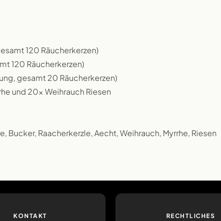
 gesamt 120 Räucherkerzen)
amt 120 Räucherkerzen)
ckung, gesamt 20 Räucherkerzen)
rrhe und 20x Weihrauch Riesen
, Bucker, Raacherkerzle, Aecht, Weihrauch, Myrrhe, Riesen
KONTAKT
RECHTLICHES