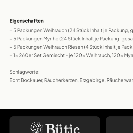
Eigenschaften
+ 5 Packungen Weihrauch (24 Stück Inhalt je Packung,
+ 5 Packungen Myrrhe (24 Stück Inhalt je Packung, ges
+ 5 Packungen Weihrauch Riesen (4 Stück Inhalt je Pa
+ 1x 260er Set Gemischt - je 120x Weihrauch, 120x My
Schlagworte:
Echt Bockauer, Räucherkerzen, Erzgebirge, Räucherware