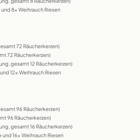
kung, gesamt 8 Räucherkerzen)
e und 8x Weihrauch Riesen
 gesamt 72 Räucherkerzen)
amt 72 Räucherkerzen)
kung, gesamt 12 Räucherkerzen)
e und 12x Weihrauch Riesen
 gesamt 96 Räucherkerzen)
amt 96 Räucherkerzen)
kung, gesamt 16 Räucherkerzen)
e und 16x Weihrauch Riesen