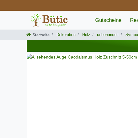
Gutscheine
Res
Dekoration
Holz
unbehandelt
Symbo
Startseite