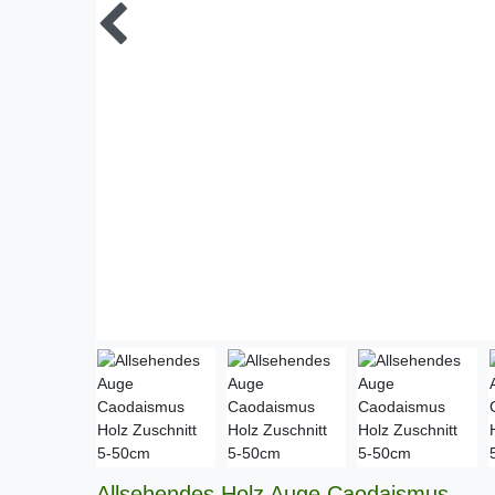
Allsehendes Holz Auge Caodaismus