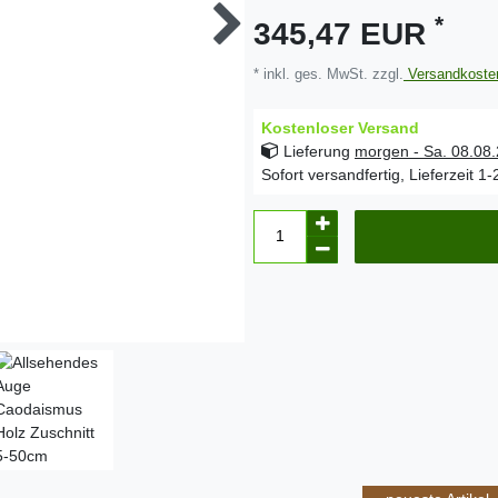
*
345,47 EUR
* inkl. ges. MwSt. zzgl.
Versandkoste
Kostenloser Versand
Lieferung
morgen - Sa. 08.08
Sofort versandfertig, Lieferzeit 1