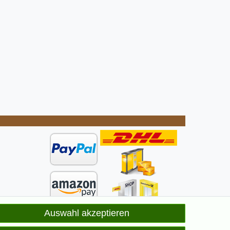
Auswahl akzeptieren
ge