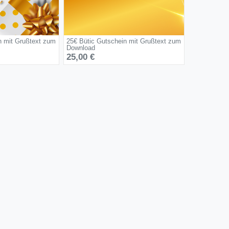
n mit Grußtext zum
25€ Bütic Gutschein mit Grußtext zum
Download
25,00 €