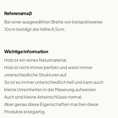
Referenzmaß
Bei einer ausgewählten Breite von beispielsweise
10cm beträgt die Höhe 8,5cm.
Wichtige Information
Holz ist ein reines Naturmaterial.
Holz ist nicht immer perfekt und weist immer
unterschiedliche Strukturen auf.
So ist es immer unterschiedlich hell und kann auch
kleine Unreinheiten in der Maserung aufweisen.
Auch sind kleine Asteinschlüsse normal.
Aber genau diese Eigenschaften machen diese
Produkte einzigartig.