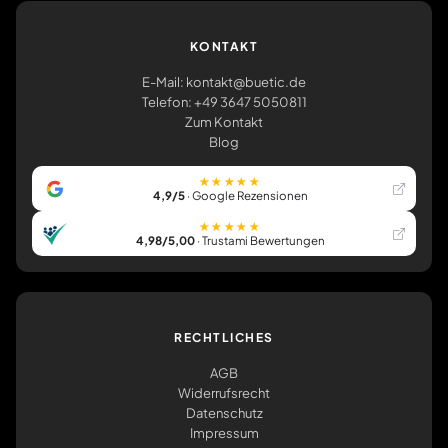
KONTAKT
E-Mail: kontakt@buetic.de
Telefon: +49 3647 5050811
Zum Kontakt
Blog
★★★★★
4,9/5
· Google Rezensionen
★★★★★
4,98/5,00
· Trustami Bewertungen
RECHTLICHES
AGB
Widerrufsrecht
Datenschutz
Impressum