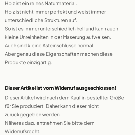
Holz ist ein reines Naturmaterial.
Holz ist nicht immer perfekt und weist immer
unterschiedliche Strukturen auf.
So ist es immer unterschiedlich hell und kann auch
kleine Unreinheiten in der Maserung aufweisen.
Auch sind kleine Asteinschlüsse normal.
Aber genau diese Eigenschaften machen diese
Produkte einzigartig.
Dieser Artikel ist vom Widerruf ausgeschlossen!
Dieser Artikel wird nach dem Kauf in bestellter Größe
für Sie produziert. Daher kann dieser nicht
zurückgegeben werden.
Näheres dazu entnehmen Sie bitte dem
Widerrufsrecht.