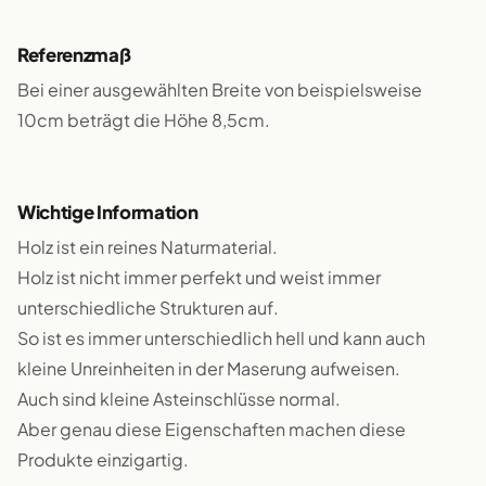
Referenzmaß
Bei einer ausgewählten Breite von beispielsweise
10cm beträgt die Höhe 8,5cm.
Wichtige Information
Holz ist ein reines Naturmaterial.
Holz ist nicht immer perfekt und weist immer
unterschiedliche Strukturen auf.
So ist es immer unterschiedlich hell und kann auch
kleine Unreinheiten in der Maserung aufweisen.
Auch sind kleine Asteinschlüsse normal.
Aber genau diese Eigenschaften machen diese
Produkte einzigartig.