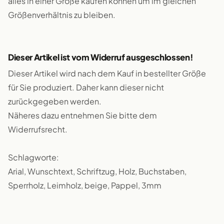
alles in einer Größe kaufen können um im gleichen
Größenverhältnis zu bleiben.
Dieser Artikel ist vom Widerruf ausgeschlossen!
Dieser Artikel wird nach dem Kauf in bestellter Größe
für Sie produziert. Daher kann dieser nicht
zurückgegeben werden.
Näheres dazu entnehmen Sie bitte dem
Widerrufsrecht.
Schlagworte:
Arial, Wunschtext, Schriftzug, Holz, Buchstaben,
Sperrholz, Leimholz, beige, Pappel, 3mm