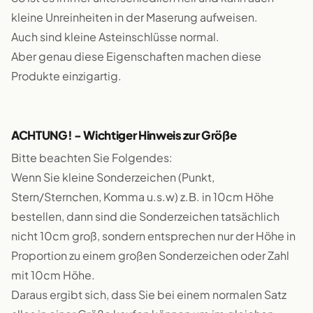
kleine Unreinheiten in der Maserung aufweisen.
Auch sind kleine Asteinschlüsse normal.
Aber genau diese Eigenschaften machen diese
Produkte einzigartig.
ACHTUNG! - Wichtiger Hinweis zur Größe
Bitte beachten Sie Folgendes:
Wenn Sie kleine Sonderzeichen (Punkt,
Stern/Sternchen, Komma u.s.w) z.B. in 10cm Höhe
bestellen, dann sind die Sonderzeichen tatsächlich
nicht 10cm groß, sondern entsprechen nur der Höhe in
Proportion zu einem großen Sonderzeichen oder Zahl
mit 10cm Höhe.
Daraus ergibt sich, dass Sie bei einem normalen Satz