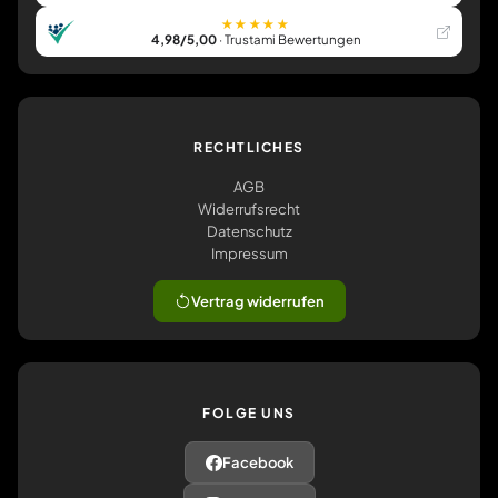
★★★★★
4,98/5,00
· Trustami Bewertungen
RECHTLICHES
AGB
Widerrufsrecht
Datenschutz
Impressum
Vertrag widerrufen
FOLGE UNS
Facebook