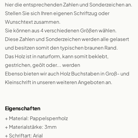
hier die entsprechenden Zahlen und Sonderzeichen an.
Stellen Sie sich Ihren eigenen Schriftzug oder
Wunschtext zusammen.
Sie können aus 4 verschiedenen Größen wählen.
Diese Zahlen und Sonderzeichen werden alle gelasert
und besitzen somit den typischen braunen Rand.
Das Holz ist in naturform, kann somit beklebt,
gestrichen, geölt oder... werden
Ebenso bieten wir auch Holz Buchstaben in Groß- und
Kleinschrift in unseren weiteren Angeboten an.
Eigenschaften
+ Material: Pappelsperrholz
+ Materialstärke: 3mm
+ Schriftart: Arial