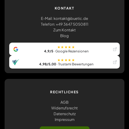
KONTAKT
E-Mail: kontakt@buetic.de
Telefon: +49 3647 5050811
Zum Kontakt
Blog
★★★★★
4,9/5
· Google Rezensionen
★★★★★
4,98/5,00
· Trustami Bewertungen
RECHTLICHES
AGB
Widerrufsrecht
Datenschutz
Impressum