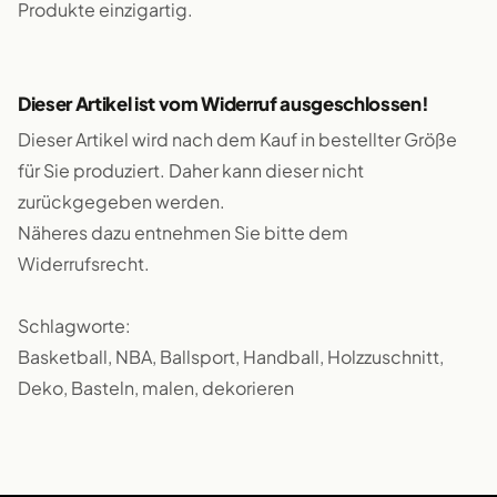
Produkte einzigartig.
Dieser Artikel ist vom Widerruf ausgeschlossen!
Dieser Artikel wird nach dem Kauf in bestellter Größe
für Sie produziert. Daher kann dieser nicht
zurückgegeben werden.
Näheres dazu entnehmen Sie bitte dem
Widerrufsrecht.
Schlagworte:
Basketball, NBA, Ballsport, Handball, Holzzuschnitt,
Deko, Basteln, malen, dekorieren