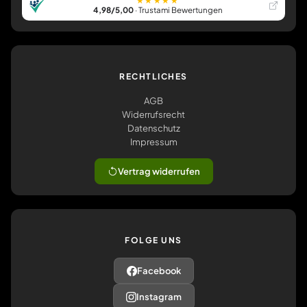
★★★★★
4,98/5,00
· Trustami Bewertungen
RECHTLICHES
AGB
Widerrufsrecht
Datenschutz
Impressum
Vertrag widerrufen
FOLGE UNS
Facebook
Instagram