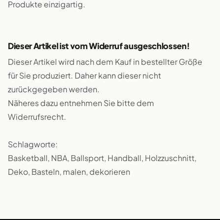
Produkte einzigartig.
Dieser Artikel ist vom Widerruf ausgeschlossen!
Dieser Artikel wird nach dem Kauf in bestellter Größe
für Sie produziert. Daher kann dieser nicht
zurückgegeben werden.
Näheres dazu entnehmen Sie bitte dem
Widerrufsrecht.
Schlagworte:
Basketball, NBA, Ballsport, Handball, Holzzuschnitt,
Deko, Basteln, malen, dekorieren