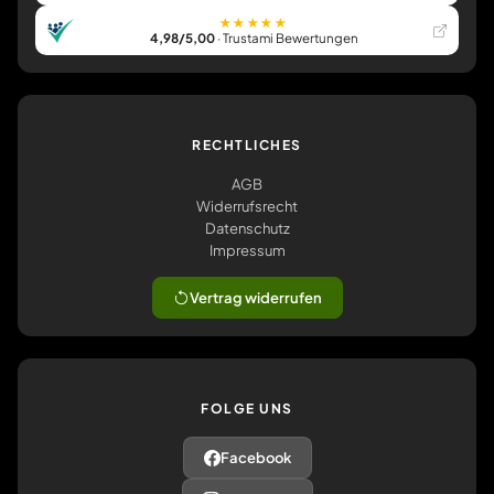
★★★★★
4,98/5,00
· Trustami Bewertungen
RECHTLICHES
AGB
Widerrufsrecht
Datenschutz
Impressum
Vertrag widerrufen
FOLGE UNS
Facebook