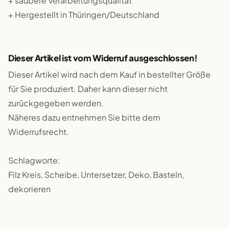
+ saubere Verarbeitungsqualität
+ Hergestellt in Thüringen/Deutschland
Dieser Artikel ist vom Widerruf ausgeschlossen!
Dieser Artikel wird nach dem Kauf in bestellter Größe
für Sie produziert. Daher kann dieser nicht
zurückgegeben werden.
Näheres dazu entnehmen Sie bitte dem
Widerrufsrecht.
Schlagworte:
Filz Kreis, Scheibe, Untersetzer, Deko, Basteln,
dekorieren