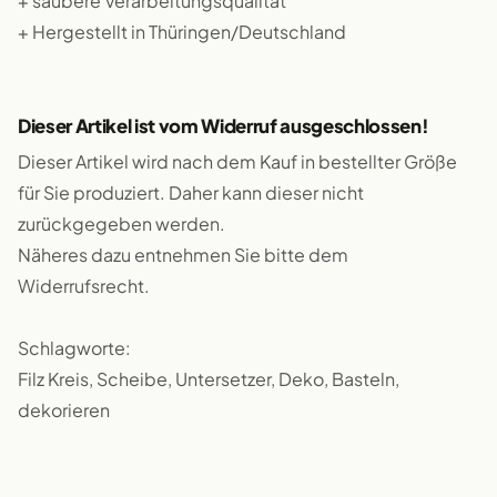
+ saubere Verarbeitungsqualität
+ Hergestellt in Thüringen/Deutschland
Dieser Artikel ist vom Widerruf ausgeschlossen!
Dieser Artikel wird nach dem Kauf in bestellter Größe
für Sie produziert. Daher kann dieser nicht
zurückgegeben werden.
Näheres dazu entnehmen Sie bitte dem
Widerrufsrecht.
Schlagworte:
Filz Kreis, Scheibe, Untersetzer, Deko, Basteln,
dekorieren