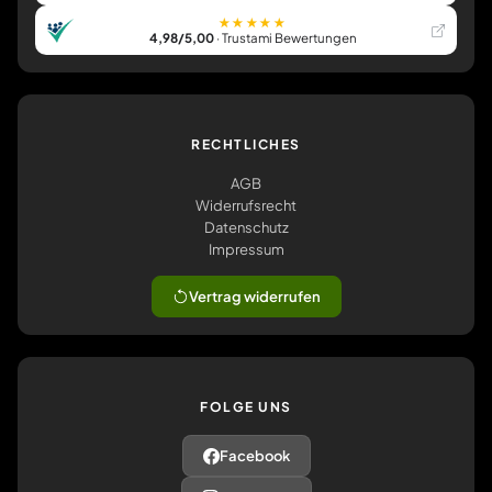
★★★★★
4,98/5,00
· Trustami Bewertungen
RECHTLICHES
AGB
Widerrufsrecht
Datenschutz
Impressum
Vertrag widerrufen
FOLGE UNS
Facebook