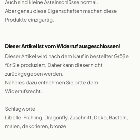
Auch sind kleine Asteinschlüsse normal.
Aber genau diese Eigenschaften machen diese
Produkte einzigartig.
Dieser Artikel ist vom Widerruf ausgeschlossen!
Dieser Artikel wird nach dem Kauf in bestellter Größe
für Sie produziert. Daher kann dieser nicht
zurückgegeben werden.
Näheres dazu entnehmen Sie bitte dem
Widerrufsrecht.
Schlagworte:
Libelle, Frühling, Dragonfly, Zuschnitt, Deko, Basteln,
malen, dekorieren, bronze