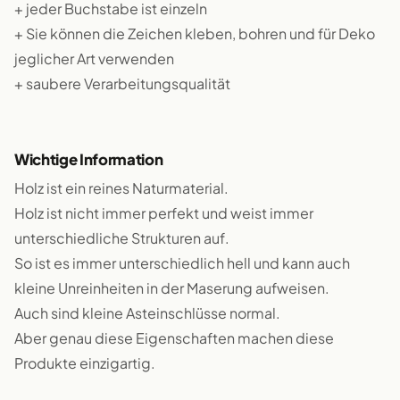
+ jeder Buchstabe ist einzeln
+ Sie können die Zeichen kleben, bohren und für Deko
jeglicher Art verwenden
+ saubere Verarbeitungsqualität
Wichtige Information
Holz ist ein reines Naturmaterial.
Holz ist nicht immer perfekt und weist immer
unterschiedliche Strukturen auf.
So ist es immer unterschiedlich hell und kann auch
kleine Unreinheiten in der Maserung aufweisen.
Auch sind kleine Asteinschlüsse normal.
Aber genau diese Eigenschaften machen diese
Produkte einzigartig.