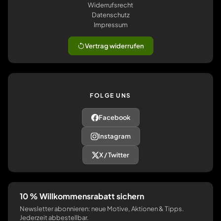
Widerrufsrecht
Datenschutz
Impressum
Vertrag widerrufen
FOLGE UNS
Facebook
Instagram
X / Twitter
10 % Willkommensrabatt sichern
Newsletter abonnieren: neue Motive, Aktionen & Tipps.
Jederzeit abbestellbar.