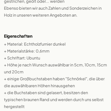
gestrichen, geölt oder... werden
Ebenso bieten wir auch Zahlen und Sonderzeichen in
Holz in unseren weiteren Angeboten an.
Eigenschaften
+ Material: Echtholzfurnier dunkel
+ Materialstärke: 0,6mm
+ Schriftart: Ubuntu
+ Höhe je nach Wunsch auswählbar in 5cm, 10cm, 15cm
und 20cm
+ einige Großbuchstaben haben "Schnörkel", die über
die auswählbaren Höhen hinausgehen
+ die Buchstaben sind gelasert, besitzen den
typischen braunen Rand und werden durch uns selbst
hergestellt