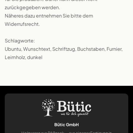
zurückgegeben werden.
Näheres dazu entnehmen Sie bitte dem
Widerrufsrecht.
Schlagworte:
Ubuntu, Wunschtext, Schriftzug, Buchstaben, Furnier,
Leimholz, dunkel
Bütic GmbH