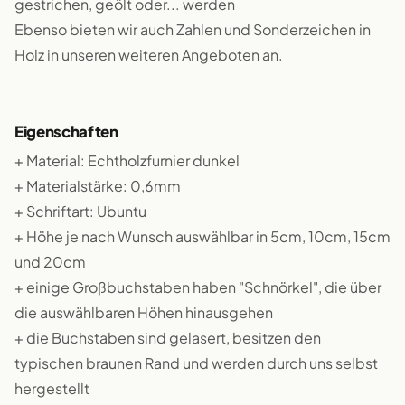
gestrichen, geölt oder... werden
Ebenso bieten wir auch Zahlen und Sonderzeichen in
Holz in unseren weiteren Angeboten an.
Eigenschaften
+ Material: Echtholzfurnier dunkel
+ Materialstärke: 0,6mm
+ Schriftart: Ubuntu
+ Höhe je nach Wunsch auswählbar in 5cm, 10cm, 15cm
und 20cm
+ einige Großbuchstaben haben "Schnörkel", die über
die auswählbaren Höhen hinausgehen
+ die Buchstaben sind gelasert, besitzen den
typischen braunen Rand und werden durch uns selbst
hergestellt