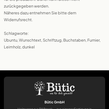
zurückgegeben werden.
Näheres dazu entnehmen Sie bitte dem
Widerrufsrecht.
Schlagworte:
Ubuntu, Wunschtext, Schriftzug, Buchstaben, Furnier,
Leimholz, dunkel
Bütic GmbH