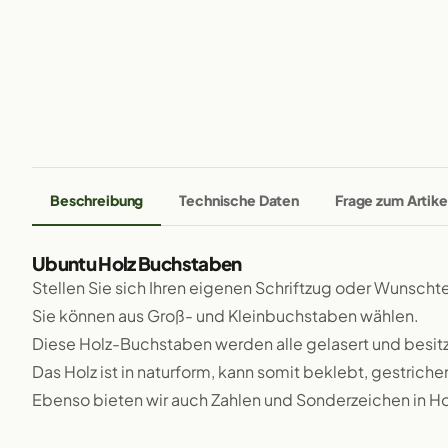
Beschreibung
Technische Daten
Frage zum Artike
Ubuntu Holz Buchstaben
Stellen Sie sich Ihren eigenen Schriftzug oder Wunsch
Sie können aus Groß- und Kleinbuchstaben wählen.
Diese Holz-Buchstaben werden alle gelasert und besit
Das Holz ist in naturform, kann somit beklebt, gestriche
Ebenso bieten wir auch Zahlen und Sonderzeichen in Ho