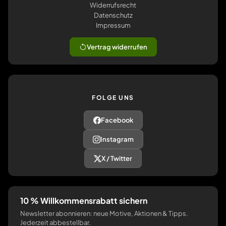
Widerrufsrecht
Datenschutz
Impressum
Vertrag widerrufen
FOLGE UNS
Facebook
Instagram
X / Twitter
10 % Willkommensrabatt sichern
Newsletter abonnieren: neue Motive, Aktionen & Tipps.
Jederzeit abbestellbar.