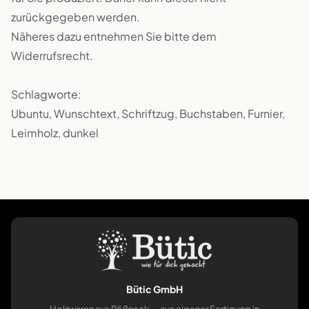
zurückgegeben werden.
Näheres dazu entnehmen Sie bitte dem
Widerrufsrecht.
Schlagworte:
Ubuntu, Wunschtext, Schriftzug, Buchstaben, Furnier,
Leimholz, dunkel
Bütic GmbH