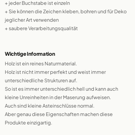
+ jeder Buchstabe ist einzeln
+ Sie können die Zeichen kleben, bohren und für Deko
jeglicher Art verwenden
+ saubere Verarbeitungsqualität
Wichtige Information
Holz ist ein reines Naturmaterial.
Holz ist nicht immer perfekt und weist immer
unterschiedliche Strukturen auf.
So ist es immer unterschiedlich hell und kann auch
kleine Unreinheiten in der Maserung aufweisen.
Auch sind kleine Asteinschlüsse normal.
Aber genau diese Eigenschaften machen diese
Produkte einzigartig.