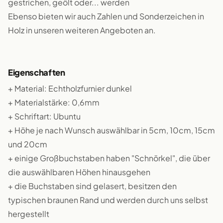
gestrichen, geölt oder... werden
Ebenso bieten wir auch Zahlen und Sonderzeichen in
Holz in unseren weiteren Angeboten an.
Eigenschaften
+ Material: Echtholzfurnier dunkel
+ Materialstärke: 0,6mm
+ Schriftart: Ubuntu
+ Höhe je nach Wunsch auswählbar in 5cm, 10cm, 15cm
und 20cm
+ einige Großbuchstaben haben "Schnörkel", die über
die auswählbaren Höhen hinausgehen
+ die Buchstaben sind gelasert, besitzen den
typischen braunen Rand und werden durch uns selbst
hergestellt