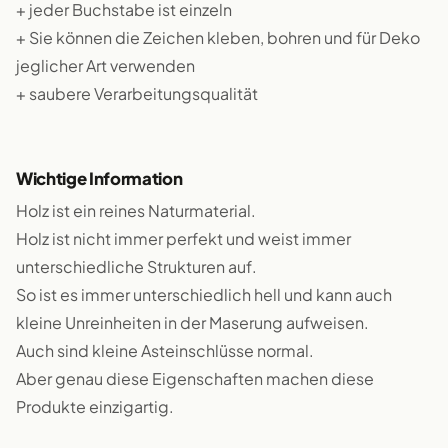
+ jeder Buchstabe ist einzeln
+ Sie können die Zeichen kleben, bohren und für Deko
jeglicher Art verwenden
+ saubere Verarbeitungsqualität
Wichtige Information
Holz ist ein reines Naturmaterial.
Holz ist nicht immer perfekt und weist immer
unterschiedliche Strukturen auf.
So ist es immer unterschiedlich hell und kann auch
kleine Unreinheiten in der Maserung aufweisen.
Auch sind kleine Asteinschlüsse normal.
Aber genau diese Eigenschaften machen diese
Produkte einzigartig.