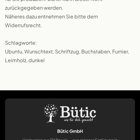
zurückgegeben werden.
Näheres dazu entnehmen Sie bitte dem
Widerrufsrecht.
Schlagworte:
Ubuntu, Wunschtext, Schriftzug, Buchstaben, Furnier,
Leimholz, dunkel
Bütic GmbH