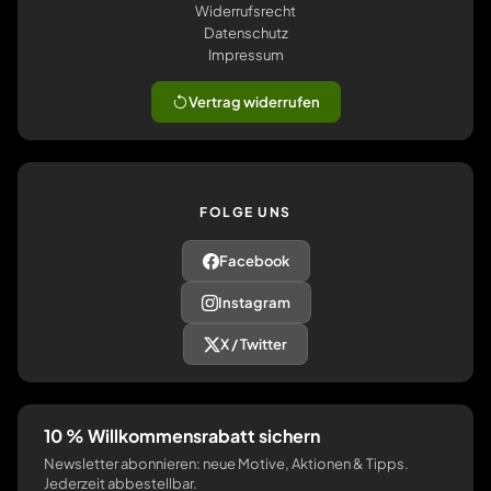
Widerrufsrecht
Datenschutz
Impressum
Vertrag widerrufen
FOLGE UNS
Facebook
Instagram
X / Twitter
10 % Willkommensrabatt sichern
Newsletter abonnieren: neue Motive, Aktionen & Tipps.
Jederzeit abbestellbar.