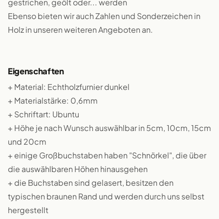
gestrichen, geölt oder... werden
Ebenso bieten wir auch Zahlen und Sonderzeichen in
Holz in unseren weiteren Angeboten an.
Eigenschaften
+ Material: Echtholzfurnier dunkel
+ Materialstärke: 0,6mm
+ Schriftart: Ubuntu
+ Höhe je nach Wunsch auswählbar in 5cm, 10cm, 15cm
und 20cm
+ einige Großbuchstaben haben "Schnörkel", die über
die auswählbaren Höhen hinausgehen
+ die Buchstaben sind gelasert, besitzen den
typischen braunen Rand und werden durch uns selbst
hergestellt