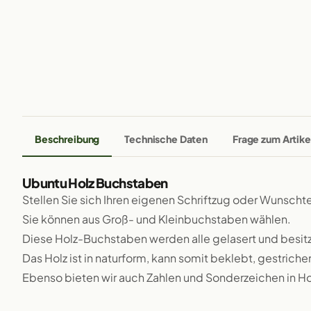
Beschreibung
Technische Daten
Frage zum Artike
Ubuntu Holz Buchstaben
Stellen Sie sich Ihren eigenen Schriftzug oder Wunsch
Sie können aus Groß- und Kleinbuchstaben wählen.
Diese Holz-Buchstaben werden alle gelasert und besit
Das Holz ist in naturform, kann somit beklebt, gestriche
Ebenso bieten wir auch Zahlen und Sonderzeichen in Ho