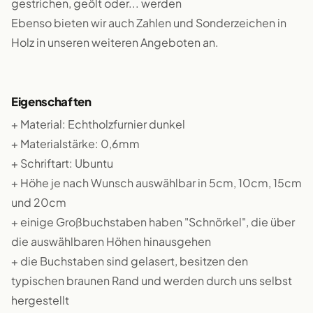
gestrichen, geölt oder... werden
Ebenso bieten wir auch Zahlen und Sonderzeichen in
Holz in unseren weiteren Angeboten an.
Eigenschaften
+ Material: Echtholzfurnier dunkel
+ Materialstärke: 0,6mm
+ Schriftart: Ubuntu
+ Höhe je nach Wunsch auswählbar in 5cm, 10cm, 15cm
und 20cm
+ einige Großbuchstaben haben "Schnörkel", die über
die auswählbaren Höhen hinausgehen
+ die Buchstaben sind gelasert, besitzen den
typischen braunen Rand und werden durch uns selbst
hergestellt