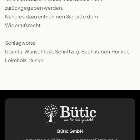
zurückgegeben werden.
Näheres dazu entnehmen Sie bitte dem
Widerrufsrecht.
Schlagworte:
Ubuntu, Wunschtext, Schriftzug, Buchstaben, Furnier,
Leimholz, dunkel
Bütic GmbH