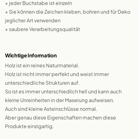
+ jeder Buchstabe ist einzeln
+ Sie können die Zeichen kleben, bohren und für Deko
jeglicher Art verwenden
+ saubere Verarbeitungsqualität
Wichtige Information
Holz ist ein reines Naturmaterial.
Holz ist nicht immer perfekt und weist immer
unterschiedliche Strukturen auf.
So ist es immer unterschiedlich hell und kann auch
kleine Unreinheiten in der Maserung aufweisen.
Auch sind kleine Asteinschlüsse normal.
Aber genau diese Eigenschaften machen diese
Produkte einzigartig.