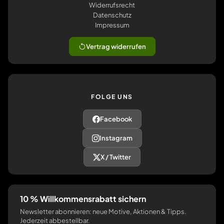
Widerrufsrecht
Datenschutz
Impressum
Vertrag widerrufen
FOLGE UNS
Facebook
Instagram
X / Twitter
10 % Willkommensrabatt sichern
Newsletter abonnieren: neue Motive, Aktionen & Tipps.
Jederzeit abbestellbar.