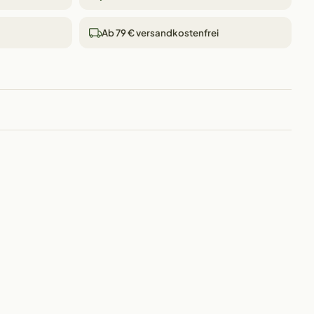
Ab 79 € versandkostenfrei