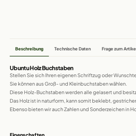
Beschreibung
Technische Daten
Frage zum Artike
Ubuntu Holz Buchstaben
Stellen Sie sich Ihren eigenen Schriftzug oder Wunsch
Sie können aus Groß- und Kleinbuchstaben wählen.
Diese Holz-Buchstaben werden alle gelasert und besit
Das Holz ist in naturform, kann somit beklebt, gestriche
Ebenso bieten wir auch Zahlen und Sonderzeichen in Ho
Eigenschaften