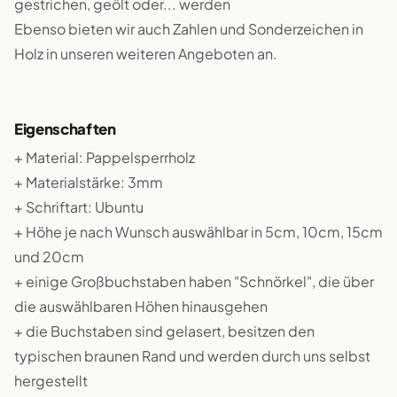
gestrichen, geölt oder... werden
Ebenso bieten wir auch Zahlen und Sonderzeichen in
Holz in unseren weiteren Angeboten an.
Eigenschaften
+ Material: Pappelsperrholz
+ Materialstärke: 3mm
+ Schriftart: Ubuntu
+ Höhe je nach Wunsch auswählbar in 5cm, 10cm, 15cm
und 20cm
+ einige Großbuchstaben haben "Schnörkel", die über
die auswählbaren Höhen hinausgehen
+ die Buchstaben sind gelasert, besitzen den
typischen braunen Rand und werden durch uns selbst
hergestellt