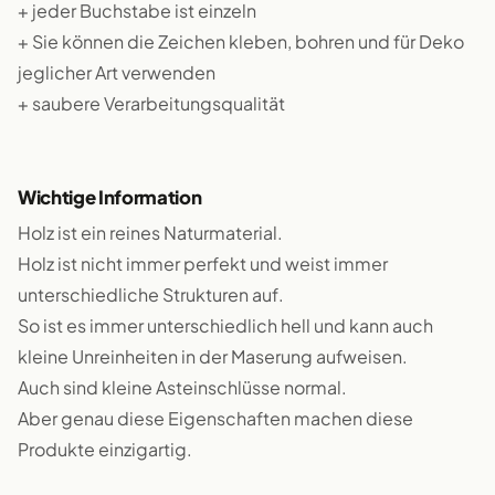
+ jeder Buchstabe ist einzeln
+ Sie können die Zeichen kleben, bohren und für Deko
jeglicher Art verwenden
+ saubere Verarbeitungsqualität
Wichtige Information
Holz ist ein reines Naturmaterial.
Holz ist nicht immer perfekt und weist immer
unterschiedliche Strukturen auf.
So ist es immer unterschiedlich hell und kann auch
kleine Unreinheiten in der Maserung aufweisen.
Auch sind kleine Asteinschlüsse normal.
Aber genau diese Eigenschaften machen diese
Produkte einzigartig.