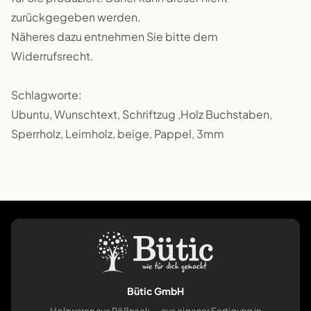
zurückgegeben werden.
Näheres dazu entnehmen Sie bitte dem
Widerrufsrecht.
Schlagworte:
Ubuntu, Wunschtext, Schriftzug ,Holz Buchstaben,
Sperrholz, Leimholz, beige, Pappel, 3mm
Bütic GmbH