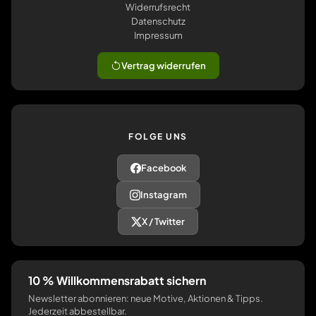
Widerrufsrecht
Datenschutz
Impressum
Vertrag widerrufen
FOLGE UNS
Facebook
Instagram
X / Twitter
10 % Willkommensrabatt sichern
Newsletter abonnieren: neue Motive, Aktionen & Tipps.
Jederzeit abbestellbar.