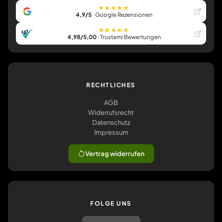
★★★★★
4,9/5
· Google Rezensionen
★★★★★
4,98/5,00
· Trustami Bewertungen
RECHTLICHES
AGB
Widerrufsrecht
Datenschutz
Impressum
Vertrag widerrufen
FOLGE UNS