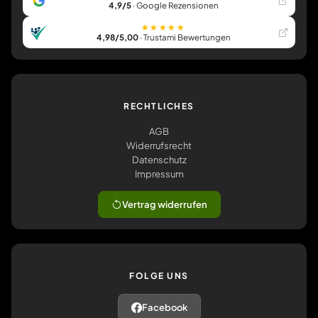
4,9/5
· Google Rezensionen
★★★★★
4,98/5,00
· Trustami Bewertungen
RECHTLICHES
AGB
Widerrufsrecht
Datenschutz
Impressum
Vertrag widerrufen
FOLGE UNS
Facebook