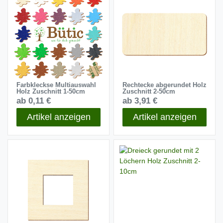
Farbkleckse Multiauswahl
Rechtecke abgerundet Holz
Holz Zuschnitt 1-50cm
Zuschnitt 2-50cm
ab 0,11 €
ab 3,91 €
Artikel anzeigen
Artikel anzeigen