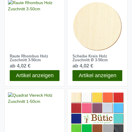
Raute Rhombus Holz
Scheibe Kreis Holz
Zuschnitt 3-50cm
Zuschnitt Ø 3-50cm
ab 4,02 €
ab 4,02 €
Artikel anzeigen
Artikel anzeigen