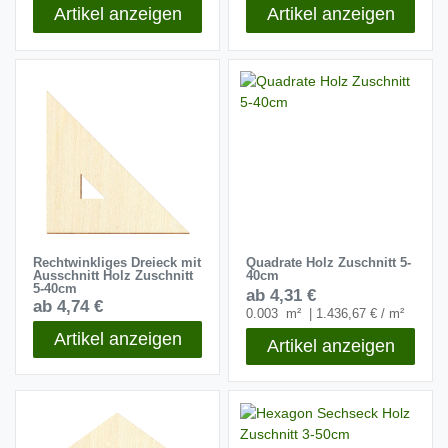
Artikel anzeigen
Artikel anzeigen
Rechtwinkliges Dreieck mit
Quadrate Holz Zuschnitt 5-
Ausschnitt Holz Zuschnitt
40cm
5-40cm
ab 4,31 €
ab 4,74 €
0.003
m²
| 1.436,67 € / m²
Artikel anzeigen
Artikel anzeigen