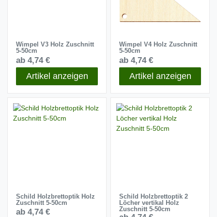
Wimpel V3 Holz Zuschnitt
Wimpel V4 Holz Zuschnitt
5-50cm
5-50cm
ab 4,74 €
ab 4,74 €
Artikel anzeigen
Artikel anzeigen
Schild Holzbrettoptik Holz
Schild Holzbrettoptik 2
Zuschnitt 5-50cm
Löcher vertikal Holz
Zuschnitt 5-50cm
ab 4,74 €