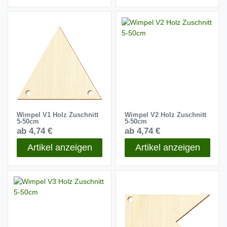
Wimpel V1 Holz Zuschnitt
Wimpel V2 Holz Zuschnitt
5-50cm
5-50cm
ab 4,74 €
ab 4,74 €
Artikel anzeigen
Artikel anzeigen