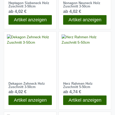
Heptagon Siebeneck Holz
Nonagon Neuneck Holz
Zuschnitt 3-50cm
Zuschnitt 3-50cm
ab 4,02 €
ab 4,02 €
Artikel anzeigen
Artikel anzeigen
Dekagon Zehneck Holz
Herz Rahmen Holz
Zuschnitt 3-50cm
Zuschnitt 5-50cm
ab 4,02 €
ab 4,74 €
Artikel anzeigen
Artikel anzeigen