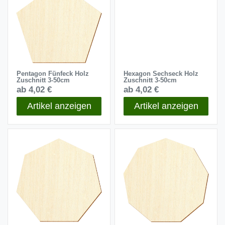
Pentagon Fünfeck Holz
Hexagon Sechseck Holz
Zuschnitt 3-50cm
Zuschnitt 3-50cm
ab 4,02 €
ab 4,02 €
Artikel anzeigen
Artikel anzeigen