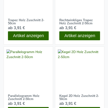
Trapez Holz Zuschnitt 2-
Rechtwinkliges Trapez
50cm
Holz Zuschnitt 2-50cm
ab 3,91 €
ab 3,91 €
Artikel anzeigen
Artikel anzeigen
Parallelogramm Holz
Kegel 2D Holz Zuschnitt 2-
Zuschnitt 2-50cm
50cm
ab 3,91 €
ab 3,91 €