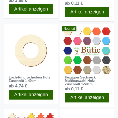
ab 3,88 €
ab 0,11 €
Artikel anzeigen
Artikel anzeigen
Neuheit
Loch-Ring Scheiben Holz
Hexagon Sechseck
Zuschnitt 1-40cm
Multiauswahl Holz
Zuschnitt 1-50cm
ab 4,74 €
ab 0,11 €
Artikel anzeigen
Artikel anzeigen