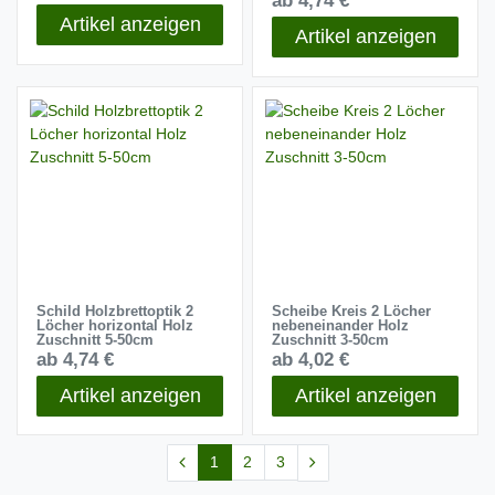
ab 4,74 €
Artikel anzeigen
Artikel anzeigen
Schild Holzbrettoptik 2
Scheibe Kreis 2 Löcher
Löcher horizontal Holz
nebeneinander Holz
Zuschnitt 5-50cm
Zuschnitt 3-50cm
ab 4,74 €
ab 4,02 €
Artikel anzeigen
Artikel anzeigen
1
2
3