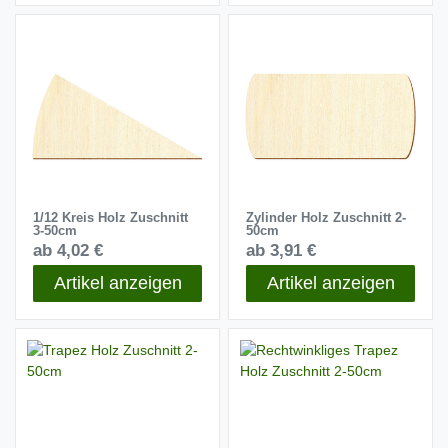
1/12 Kreis Holz Zuschnitt
Zylinder Holz Zuschnitt 2-
3-50cm
50cm
ab 4,02 €
ab 3,91 €
Artikel anzeigen
Artikel anzeigen