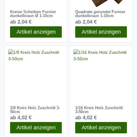
Kreise Scheiben Furnier
Quadrate gerundet Furnier
dunkelbraun Ø 1-10cm
dunkelbraun 1-10cm
ab 2,04 €
ab 2,04 €
Artikel anzeigen
Artikel anzeigen
1/8 Kreis Holz Zuschnitt 3-
1/16 Kreis Holz Zuschnitt
50cm
3-50cm
ab 4,02 €
ab 4,02 €
Artikel anzeigen
Artikel anzeigen