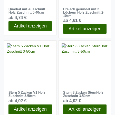
Quadrat mit Ausschnitt
Dreieck gerundet mit 2
Holz Zuschnitt 5-40cm
Löchern Holz Zuschnitt 2-
10cm
ab 4,74 €
ab 4,61 €
Artikel anzeigen
Artikel anzeigen
Stern 5 Zacken V1 Holz
Stern 8 Zacken SternHolz
Zuschnitt 3-50cm
Zuschnitt 3-50cm
ab 4,02 €
ab 4,02 €
Artikel anzeigen
Artikel anzeigen