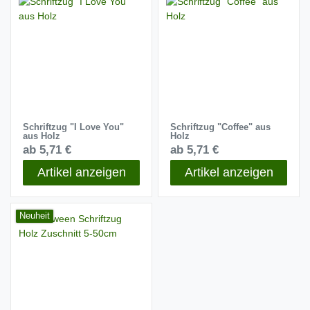
Schriftzug "I Love You"
Schriftzug "Coffee" aus
aus Holz
Holz
ab 5,71 €
ab 5,71 €
Artikel anzeigen
Artikel anzeigen
Neuheit