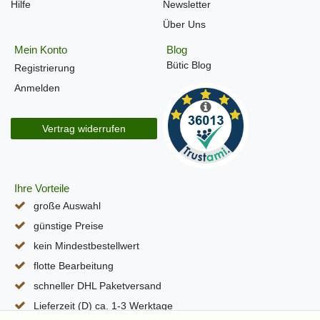
Hilfe
Newsletter
Über Uns
Mein Konto
Blog
Bütic Blog
Registrierung
Anmelden
Vertrag widerrufen
Ihre Vorteile
große Auswahl
günstige Preise
kein Mindestbestellwert
flotte Bearbeitung
schneller DHL Paketversand
Lieferzeit (D) ca. 1-3 Werktage