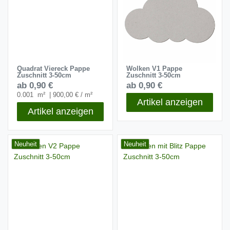
Quadrat Viereck Pappe
Wolken V1 Pappe
Zuschnitt 3-50cm
Zuschnitt 3-50cm
ab 0,90 €
ab 0,90 €
0.001
m²
| 900,00 € / m²
Artikel anzeigen
Artikel anzeigen
Neuheit
Neuheit