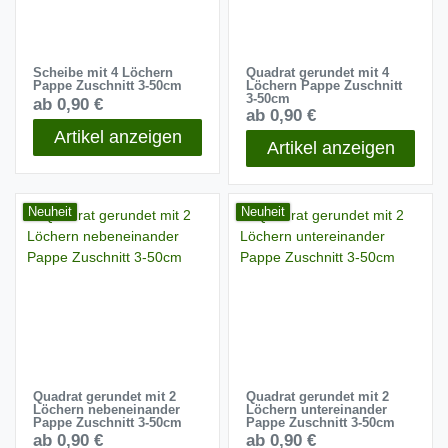
Scheibe mit 4 Löchern
Quadrat gerundet mit 4
Pappe Zuschnitt 3-50cm
Löchern Pappe Zuschnitt
3-50cm
ab 0,90 €
ab 0,90 €
Artikel anzeigen
Artikel anzeigen
Neuheit
Neuheit
Quadrat gerundet mit 2
Quadrat gerundet mit 2
Löchern nebeneinander
Löchern untereinander
Pappe Zuschnitt 3-50cm
Pappe Zuschnitt 3-50cm
ab 0,90 €
ab 0,90 €