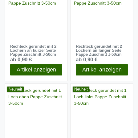
Rechteck gerundet mit 2
Rechteck gerundet mit 2
Löchern an kurzer Seite
Löchern an langer Seite
Pappe Zuschnitt 3-50cm
Pappe Zuschnitt 3-50cm
ab 0,90 €
ab 0,90 €
Artikel anzeigen
Artikel anzeigen
Neuheit
Neuheit