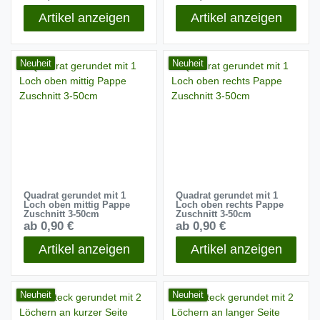
Artikel anzeigen
Artikel anzeigen
Neuheit
Neuheit
Quadrat gerundet mit 1
Quadrat gerundet mit 1
Loch oben mittig Pappe
Loch oben rechts Pappe
Zuschnitt 3-50cm
Zuschnitt 3-50cm
ab 0,90 €
ab 0,90 €
Artikel anzeigen
Artikel anzeigen
Neuheit
Neuheit