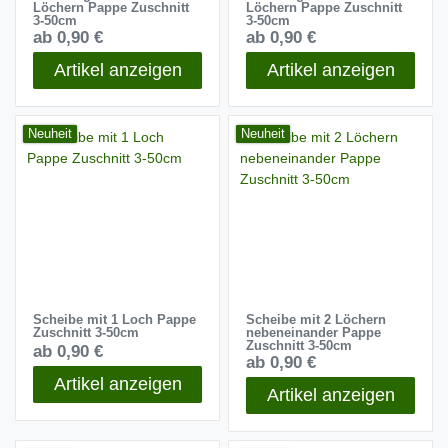
Löchern Pappe Zuschnitt
Löchern Pappe Zuschnitt
3-50cm
3-50cm
ab 0,90 €
ab 0,90 €
Artikel anzeigen
Artikel anzeigen
Neuheit
Neuheit
Scheibe mit 1 Loch Pappe
Scheibe mit 2 Löchern
Zuschnitt 3-50cm
nebeneinander Pappe
Zuschnitt 3-50cm
ab 0,90 €
ab 0,90 €
Artikel anzeigen
Artikel anzeigen