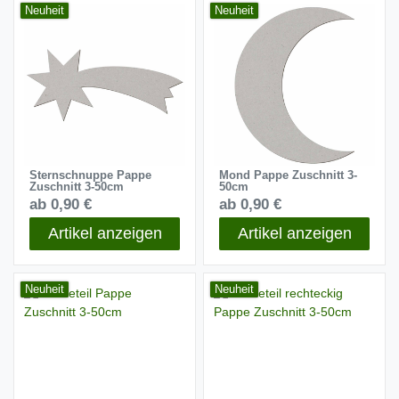
Neuheit
Neuheit
Sternschnuppe Pappe
Mond Pappe Zuschnitt 3-
Zuschnitt 3-50cm
50cm
ab 0,90 €
ab 0,90 €
Artikel anzeigen
Artikel anzeigen
Neuheit
Neuheit