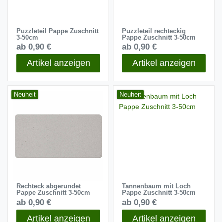
Puzzleteil Pappe Zuschnitt
Puzzleteil rechteckig
3-50cm
Pappe Zuschnitt 3-50cm
ab 0,90 €
ab 0,90 €
Artikel anzeigen
Artikel anzeigen
Neuheit
Neuheit
Rechteck abgerundet
Tannenbaum mit Loch
Pappe Zuschnitt 3-50cm
Pappe Zuschnitt 3-50cm
ab 0,90 €
ab 0,90 €
Artikel anzeigen
Artikel anzeigen