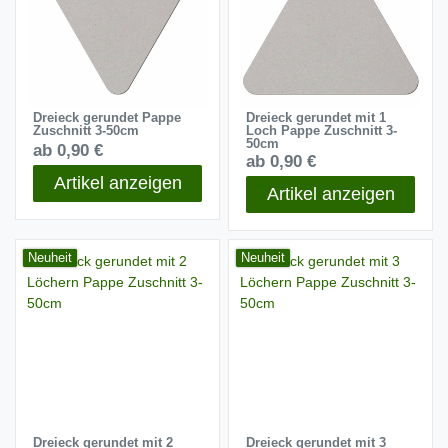
Dreieck gerundet Pappe
Dreieck gerundet mit 1
Zuschnitt 3-50cm
Loch Pappe Zuschnitt 3-
50cm
ab 0,90 €
ab 0,90 €
Artikel anzeigen
Artikel anzeigen
Neuheit
Neuheit
Dreieck gerundet mit 2
Dreieck gerundet mit 3