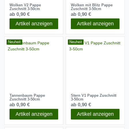
Wolken V2 Pappe
Wolken mit Blitz Pappe
Zuschnitt 3-50cm
Zuschnitt 3-50cm
ab 0,90 €
ab 0,90 €
Artikel anzeigen
Artikel anzeigen
Neuheit
Neuheit
Tannenbaum Pappe
Stern V1 Pappe Zuschnitt
Zuschnitt 3-50cm
3-50cm
ab 0,90 €
ab 0,90 €
Artikel anzeigen
Artikel anzeigen