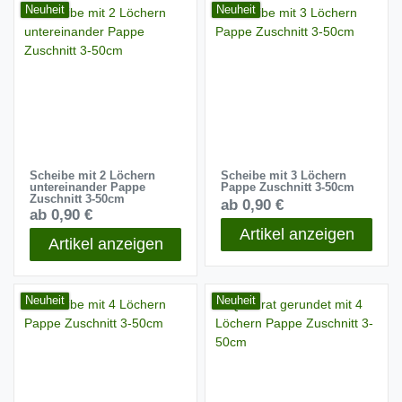
Neuheit
Neuheit
Scheibe mit 2 Löchern
Scheibe mit 3 Löchern
untereinander Pappe
Pappe Zuschnitt 3-50cm
Zuschnitt 3-50cm
ab 0,90 €
ab 0,90 €
Artikel anzeigen
Artikel anzeigen
Neuheit
Neuheit