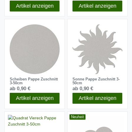
Artikel anzeigen
Artikel anzeigen
Scheiben Pappe Zuschnitt
Sonne Pappe Zuschnitt 3-
3-50cm
50cm
ab 0,90 €
ab 0,90 €
Artikel anzeigen
Artikel anzeigen
Neuheit