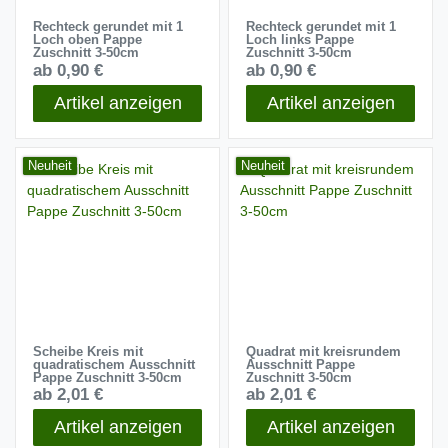
Rechteck gerundet mit 1
Rechteck gerundet mit 1
Loch oben Pappe
Loch links Pappe
Zuschnitt 3-50cm
Zuschnitt 3-50cm
ab 0,90 €
ab 0,90 €
Artikel anzeigen
Artikel anzeigen
Neuheit
Neuheit
Scheibe Kreis mit
Quadrat mit kreisrundem
quadratischem Ausschnitt
Ausschnitt Pappe
Pappe Zuschnitt 3-50cm
Zuschnitt 3-50cm
ab 2,01 €
ab 2,01 €
Artikel anzeigen
Artikel anzeigen