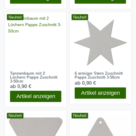
Neuheit
Neuheit
Tannenbaum mit 2
6 armiger Stern Zuschnitt
Löchern Pappe Zuschnitt
Pappe Zuschnitt 3-50cm
3-50cm
ab 0,90 €
ab 0,90 €
Artikel anzeigen
Artikel anzeigen
Neuheit
Neuheit