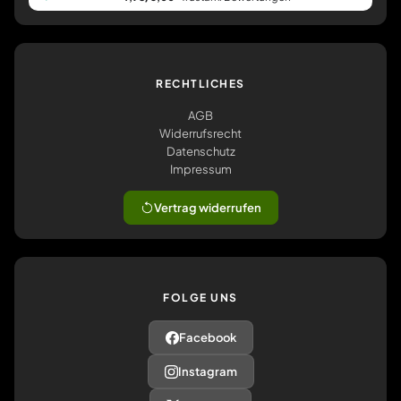
RECHTLICHES
AGB
Widerrufsrecht
Datenschutz
Impressum
Vertrag widerrufen
FOLGE UNS
Facebook
Instagram