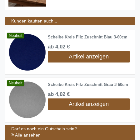
Kunden kauften auch...
Neuheit
Scheibe Kreis Filz Zuschnitt Blau 3-60cm
ab 4,02 €
Artikel anzeigen
Neuheit
Scheibe Kreis Filz Zuschnitt Grau 3-60cm
ab 4,02 €
Artikel anzeigen
Darf es noch ein Gutschein sein?
Alle ansehen