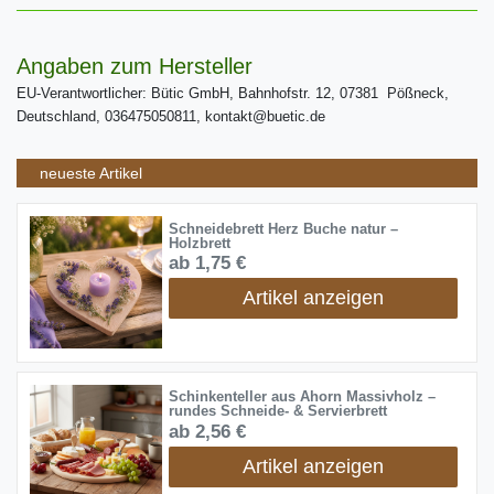
Angaben zum Hersteller
EU-Verantwortlicher: Bütic GmbH, Bahnhofstr. 12, 07381 Pößneck,
Deutschland, 036475050811, kontakt@buetic.de
neueste Artikel
Schneidebrett Herz Buche natur –
Holzbrett
ab 1,75 €
Artikel anzeigen
Schinkenteller aus Ahorn Massivholz –
rundes Schneide- & Servierbrett
ab 2,56 €
Artikel anzeigen