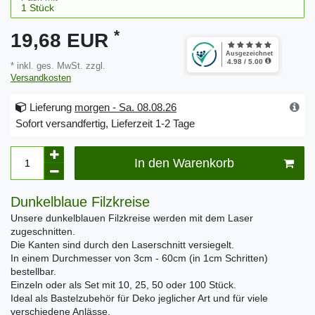
*
19,68 EUR
* inkl. ges. MwSt. zzgl.
Versandkosten
Lieferung
morgen - Sa. 08.08.26
Sofort versandfertig, Lieferzeit 1-2 Tage
In den Warenkorb
Dunkelblaue Filzkreise
Unsere dunkelblauen Filzkreise werden mit dem Laser
zugeschnitten.
Die Kanten sind durch den Laserschnitt versiegelt.
In einem Durchmesser von 3cm - 60cm (in 1cm Schritten)
bestellbar.
Einzeln oder als Set mit 10, 25, 50 oder 100 Stück.
Ideal als Bastelzubehör für Deko jeglicher Art und für viele
verschiedene Anlässe.