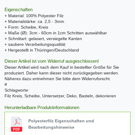
Eigenschaften
+ Material: 100% Polyester Filz
+ Materialstärke: ca. 2,5 - 3mm
+ Form: Scheibe, Kreis
+ Maße (Ø): 3cm - 60cm in 1cm Schritten auswählbar
+ Schnittart: gelasert, versiegelte Kanten
+ saubere Verarbeitungsqualität
+ Hergestellt in Thüringen/Deutschland
Dieser Artikel ist vom Widerruf ausgeschlossen!
Dieser Artikel wird nach dem Kauf in bestellter Größe für Sie
produziert. Daher kann dieser nicht zurückgegeben werden.
Näheres dazu entnehmen Sie bitte dem Widerrufsrecht.
#
Schlagworte:
Filz Kreis, Scheibe, Untersetzer, Deko, Basteln, dekorieren
Herunterladbare Produktinformationen
Polyesterfilz Eigenschaften und
Bearbeitungshinweise