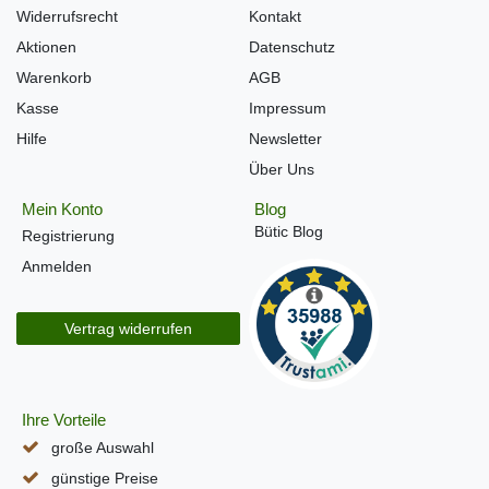
Widerrufsrecht
Kontakt
Aktionen
Datenschutz
Warenkorb
AGB
Kasse
Impressum
Hilfe
Newsletter
Über Uns
Mein Konto
Blog
Bütic Blog
Registrierung
Anmelden
Vertrag widerrufen
Ihre Vorteile
große Auswahl
günstige Preise