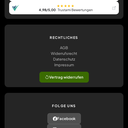
★★★★★
4,98/5,00
· Trustami Bewertungen
RECHTLICHES
AGB
Widerrufsrecht
Datenschutz
Impressum
Vertrag widerrufen
FOLGE UNS
Facebook