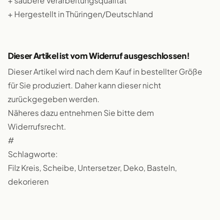
+ saubere Verarbeitungsqualität
+ Hergestellt in Thüringen/Deutschland
Dieser Artikel ist vom Widerruf ausgeschlossen!
Dieser Artikel wird nach dem Kauf in bestellter Größe
für Sie produziert. Daher kann dieser nicht
zurückgegeben werden.
Näheres dazu entnehmen Sie bitte dem
Widerrufsrecht.
#
Schlagworte:
Filz Kreis, Scheibe, Untersetzer, Deko, Basteln,
dekorieren