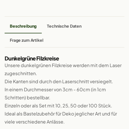
Beschreibung
Technische Daten
Frage zum Artikel
Dunkelgrüne Filzkreise
Unsere dunkelgrünen Filzkreise werden mit dem Laser
zugeschnitten.
Die Kanten sind durch den Laserschnitt versiegelt.
In einem Durchmesser von 3cm - 60cm (in 1cm
Schritten) bestellbar.
Einzeln oder als Set mit 10, 25, 50 oder 100 Stück.
Ideal als Bastelzubehör für Deko jeglicher Art und für
viele verschiedene Anlässe.