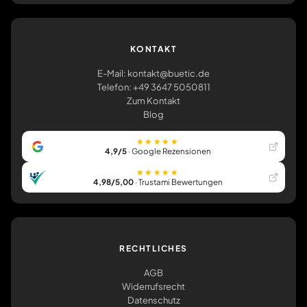
KONTAKT
E-Mail: kontakt@buetic.de
Telefon: +49 3647 5050811
Zum Kontakt
Blog
★★★★★
4,9/5
· Google Rezensionen
★★★★★
4,98/5,00
· Trustami Bewertungen
RECHTLICHES
AGB
Widerrufsrecht
Datenschutz