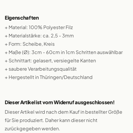
Eigenschaften
+ Material: 100% Polyester Filz
+ Materialstärke: ca. 2,5 - 3mm
+ Form: Scheibe, Kreis
+ Maße (Ø): 3cm - 60cm in 1cm Schritten auswählbar
+ Schnittart: gelasert, versiegelte Kanten
+ saubere Verarbeitungsqualität
+ Hergestellt in Thüringen/Deutschland
Dieser Artikel ist vom Widerruf ausgeschlossen!
Dieser Artikel wird nach dem Kauf in bestellter Größe
für Sie produziert. Daher kann dieser nicht
zurückgegeben werden.