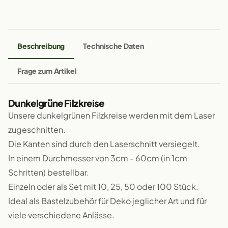
Beschreibung
Technische Daten
Frage zum Artikel
Dunkelgrüne Filzkreise
Unsere dunkelgrünen Filzkreise werden mit dem Laser
zugeschnitten.
Die Kanten sind durch den Laserschnitt versiegelt.
In einem Durchmesser von 3cm - 60cm (in 1cm
Schritten) bestellbar.
Einzeln oder als Set mit 10, 25, 50 oder 100 Stück.
Ideal als Bastelzubehör für Deko jeglicher Art und für
viele verschiedene Anlässe.