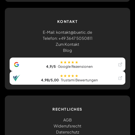
KONTAKT
E-Mail: kontakt@buetic.de
Telefon: +49 3647 5050811
Zum Kontakt
Blog
★★★★★
4,9/5
· Google Rezensionen
★★★★★
4,98/5,00
· Trustami Bewertungen
RECHTLICHES
AGB
Widerrufsrecht
Datenschutz