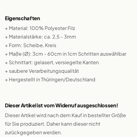
Eigenschaften
+ Material: 100% Polyester Filz
+ Materialstärke: ca. 2,5 - 3mm
+ Form: Scheibe, Kreis
+ Maße (Ø): 3cm - 60cm in 1cm Schritten auswählbar
+ Schnittart: gelasert, versiegelte Kanten
+ saubere Verarbeitungsqualität
+ Hergestellt in Thüringen/Deutschland
Dieser Artikel ist vom Widerruf ausgeschlossen!
Dieser Artikel wird nach dem Kauf in bestellter Größe
für Sie produziert. Daher kann dieser nicht
zurückgegeben werden.