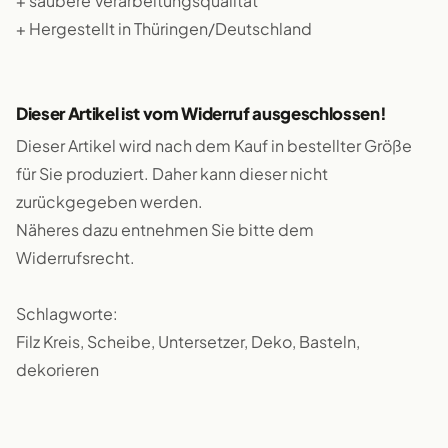
+ saubere Verarbeitungsqualität
+ Hergestellt in Thüringen/Deutschland
Dieser Artikel ist vom Widerruf ausgeschlossen!
Dieser Artikel wird nach dem Kauf in bestellter Größe
für Sie produziert. Daher kann dieser nicht
zurückgegeben werden.
Näheres dazu entnehmen Sie bitte dem
Widerrufsrecht.
Schlagworte:
Filz Kreis, Scheibe, Untersetzer, Deko, Basteln,
dekorieren