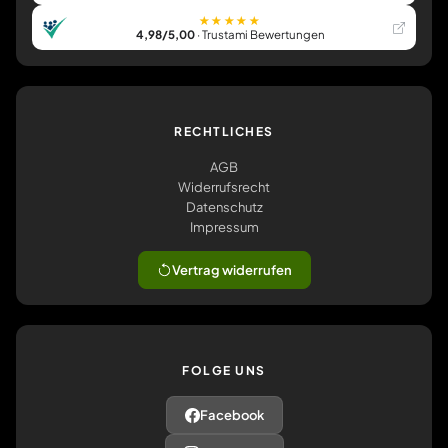
★★★★★
4,98/5,00
· Trustami Bewertungen
RECHTLICHES
AGB
Widerrufsrecht
Datenschutz
Impressum
Vertrag widerrufen
FOLGE UNS
Facebook