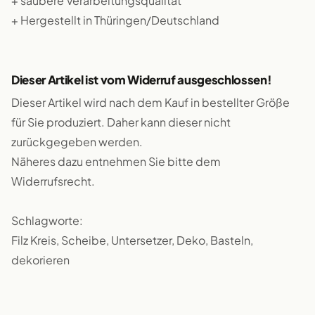
+ saubere Verarbeitungsqualität
+ Hergestellt in Thüringen/Deutschland
Dieser Artikel ist vom Widerruf ausgeschlossen!
Dieser Artikel wird nach dem Kauf in bestellter Größe
für Sie produziert. Daher kann dieser nicht
zurückgegeben werden.
Näheres dazu entnehmen Sie bitte dem
Widerrufsrecht.
Schlagworte:
Filz Kreis, Scheibe, Untersetzer, Deko, Basteln,
dekorieren