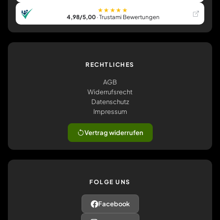
★★★★★
4,98/5,00
· Trustami Bewertungen
RECHTLICHES
AGB
Widerrufsrecht
Datenschutz
Impressum
Vertrag widerrufen
FOLGE UNS
Facebook